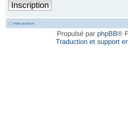
Inscription
Index du forum
Propulsé par
phpBB
® F
Traduction et support en