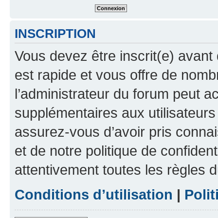
INSCRIPTION
Vous devez être inscrit(e) avant 
est rapide et vous offre de nom
l’administrateur du forum peut a
supplémentaires aux utilisateurs 
assurez-vous d’avoir pris connai
et de notre politique de confident
attentivement toutes les règles d
Conditions d’utilisation
|
Polit