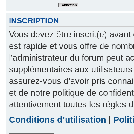
INSCRIPTION
Vous devez être inscrit(e) avant 
est rapide et vous offre de nom
l’administrateur du forum peut a
supplémentaires aux utilisateurs 
assurez-vous d’avoir pris connai
et de notre politique de confident
attentivement toutes les règles d
Conditions d’utilisation
|
Polit