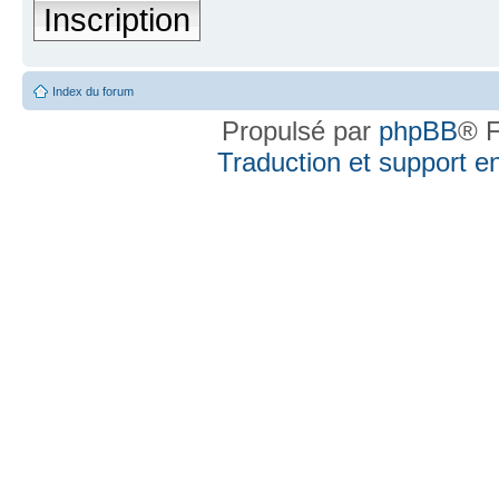
Inscription
Index du forum
Propulsé par
phpBB
® F
Traduction et support en