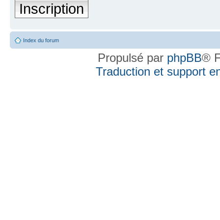
Inscription
Index du forum
Propulsé par
phpBB
® F
Traduction et support en