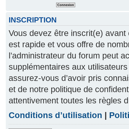
INSCRIPTION
Vous devez être inscrit(e) avant 
est rapide et vous offre de nom
l’administrateur du forum peut a
supplémentaires aux utilisateurs 
assurez-vous d’avoir pris connai
et de notre politique de confident
attentivement toutes les règles d
Conditions d’utilisation
|
Polit