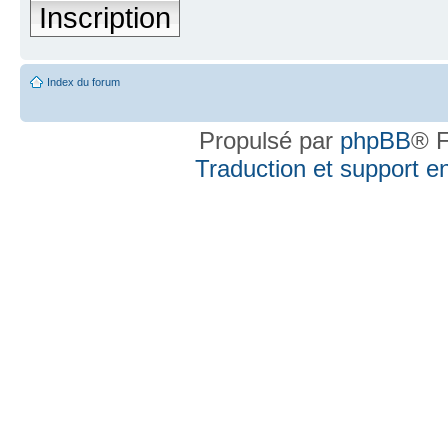
Inscription
Index du forum
Propulsé par
phpBB
® F
Traduction et support en