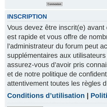
INSCRIPTION
Vous devez être inscrit(e) avant 
est rapide et vous offre de nom
l’administrateur du forum peut a
supplémentaires aux utilisateurs 
assurez-vous d’avoir pris connai
et de notre politique de confident
attentivement toutes les règles d
Conditions d’utilisation
|
Polit