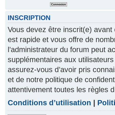
INSCRIPTION
Vous devez être inscrit(e) avant 
est rapide et vous offre de nom
l’administrateur du forum peut a
supplémentaires aux utilisateurs 
assurez-vous d’avoir pris connai
et de notre politique de confident
attentivement toutes les règles d
Conditions d’utilisation
|
Polit