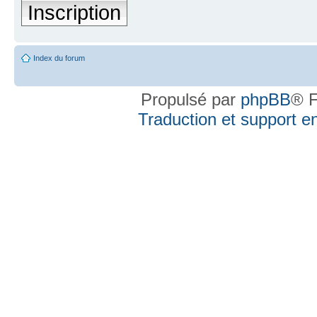
Inscription
Index du forum
Propulsé par
phpBB
® F
Traduction et support en