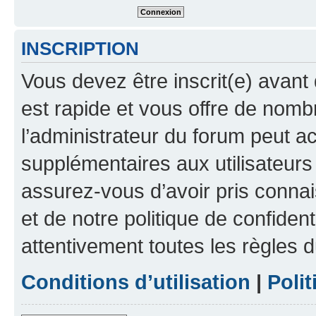
INSCRIPTION
Vous devez être inscrit(e) avant 
est rapide et vous offre de nom
l’administrateur du forum peut a
supplémentaires aux utilisateurs 
assurez-vous d’avoir pris connai
et de notre politique de confident
attentivement toutes les règles d
Conditions d’utilisation
|
Polit