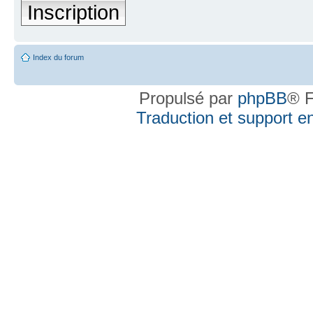
Inscription
Index du forum
Propulsé par
phpBB
® F
Traduction et support en