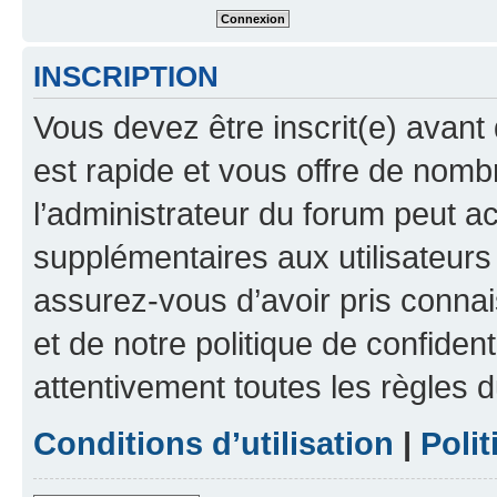
INSCRIPTION
Vous devez être inscrit(e) avant 
est rapide et vous offre de nom
l’administrateur du forum peut a
supplémentaires aux utilisateurs 
assurez-vous d’avoir pris connai
et de notre politique de confident
attentivement toutes les règles d
Conditions d’utilisation
|
Polit