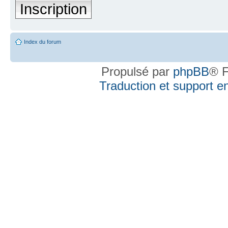
Inscription
Index du forum
Propulsé par
phpBB
® F
Traduction et support en