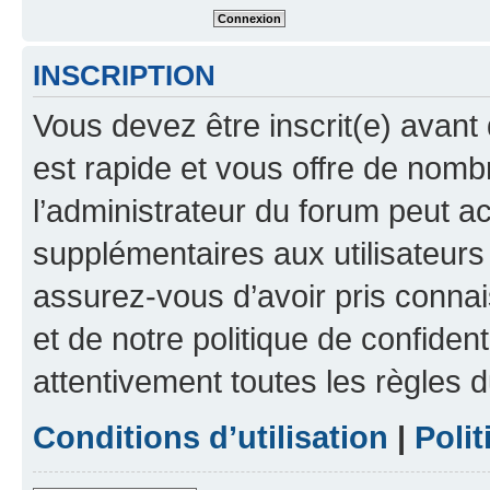
INSCRIPTION
Vous devez être inscrit(e) avant 
est rapide et vous offre de nom
l’administrateur du forum peut a
supplémentaires aux utilisateurs 
assurez-vous d’avoir pris connai
et de notre politique de confident
attentivement toutes les règles d
Conditions d’utilisation
|
Polit