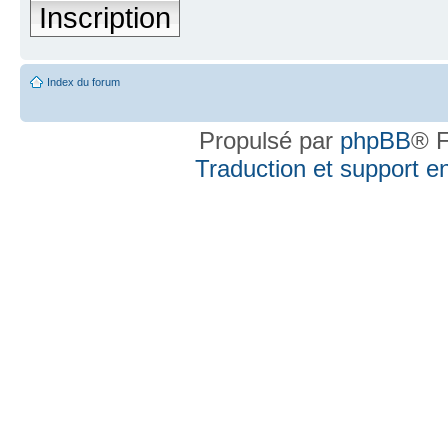
Inscription
Index du forum
Propulsé par
phpBB
® F
Traduction et support en