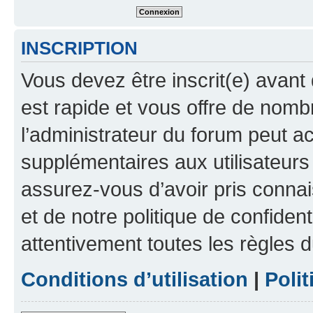
INSCRIPTION
Vous devez être inscrit(e) avant 
est rapide et vous offre de nom
l’administrateur du forum peut a
supplémentaires aux utilisateurs 
assurez-vous d’avoir pris connai
et de notre politique de confident
attentivement toutes les règles d
Conditions d’utilisation
|
Polit