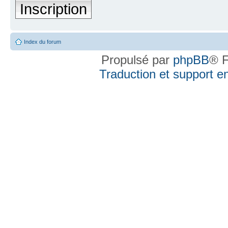
Inscription
Index du forum
Propulsé par
phpBB
® F
Traduction et support en