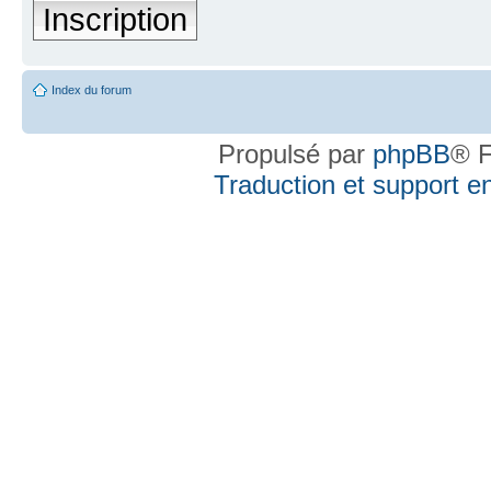
Inscription
Index du forum
Propulsé par
phpBB
® F
Traduction et support en