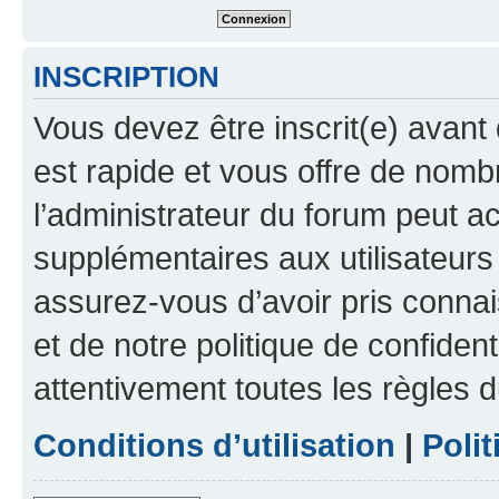
INSCRIPTION
Vous devez être inscrit(e) avant 
est rapide et vous offre de nom
l’administrateur du forum peut a
supplémentaires aux utilisateurs 
assurez-vous d’avoir pris connai
et de notre politique de confident
attentivement toutes les règles d
Conditions d’utilisation
|
Polit