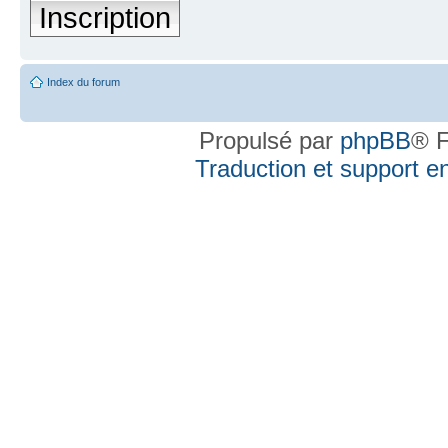
Inscription
Index du forum
Propulsé par
phpBB
® F
Traduction et support en