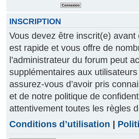
INSCRIPTION
Vous devez être inscrit(e) avant 
est rapide et vous offre de nom
l’administrateur du forum peut a
supplémentaires aux utilisateurs 
assurez-vous d’avoir pris connai
et de notre politique de confident
attentivement toutes les règles d
Conditions d’utilisation
|
Polit