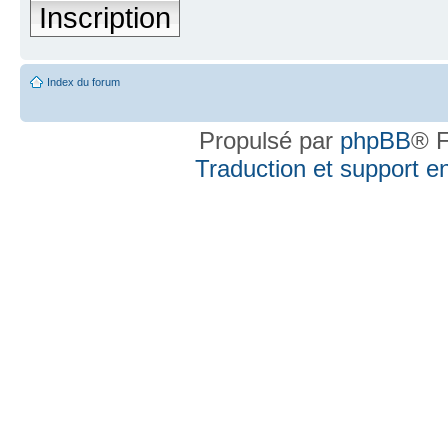
Inscription
Index du forum
Propulsé par
phpBB
® F
Traduction et support en