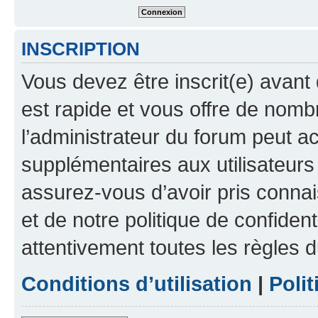
INSCRIPTION
Vous devez être inscrit(e) avant 
est rapide et vous offre de nom
l’administrateur du forum peut a
supplémentaires aux utilisateurs 
assurez-vous d’avoir pris connai
et de notre politique de confident
attentivement toutes les règles d
Conditions d’utilisation
|
Polit