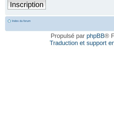
Inscription
Index du forum
Propulsé par
phpBB
® F
Traduction et support en