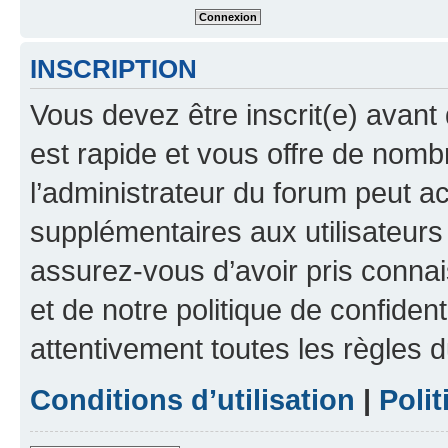
INSCRIPTION
Vous devez être inscrit(e) avant 
est rapide et vous offre de nom
l’administrateur du forum peut a
supplémentaires aux utilisateurs 
assurez-vous d’avoir pris connai
et de notre politique de confident
attentivement toutes les règles d
Conditions d’utilisation
|
Polit