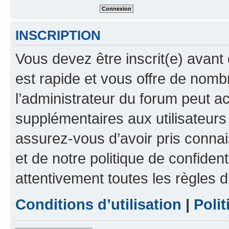
INSCRIPTION
Vous devez être inscrit(e) avant 
est rapide et vous offre de nom
l’administrateur du forum peut a
supplémentaires aux utilisateurs 
assurez-vous d’avoir pris connai
et de notre politique de confident
attentivement toutes les règles d
Conditions d’utilisation
|
Polit