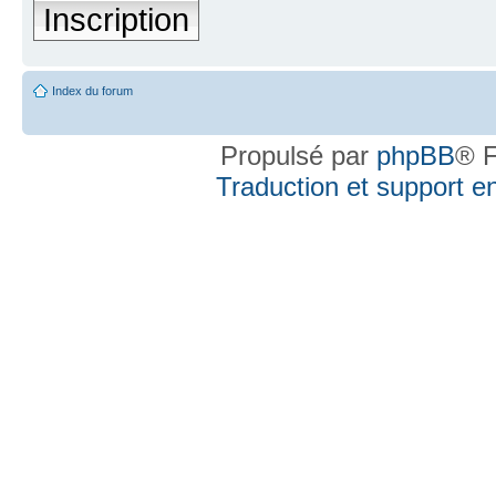
Inscription
Index du forum
Propulsé par
phpBB
® F
Traduction et support en