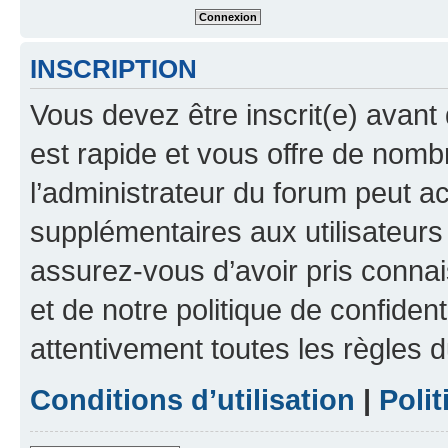
INSCRIPTION
Vous devez être inscrit(e) avant 
est rapide et vous offre de nom
l’administrateur du forum peut a
supplémentaires aux utilisateurs 
assurez-vous d’avoir pris connai
et de notre politique de confident
attentivement toutes les règles d
Conditions d’utilisation
|
Polit