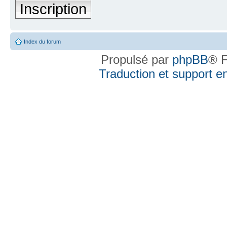
Inscription
Index du forum
Propulsé par
phpBB
® F
Traduction et support en