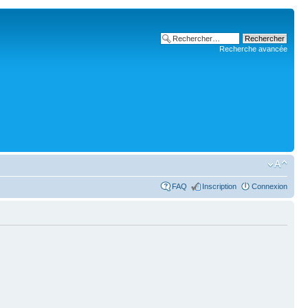
Recherche avancée
FAQ
Inscription
Connexion