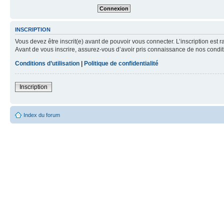
INSCRIPTION
Vous devez être inscrit(e) avant de pouvoir vous connecter. L’inscription est 
Avant de vous inscrire, assurez-vous d’avoir pris connaissance de nos condition
Conditions d’utilisation
|
Politique de confidentialité
Inscription
Index du forum