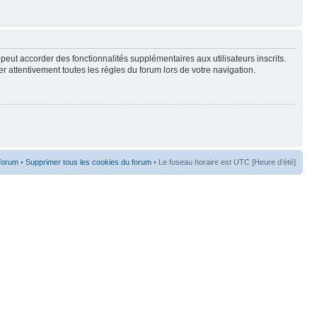
peut accorder des fonctionnalités supplémentaires aux utilisateurs inscrits.
er attentivement toutes les règles du forum lors de votre navigation.
 forum
•
Supprimer tous les cookies du forum
• Le fuseau horaire est UTC [Heure d’été]