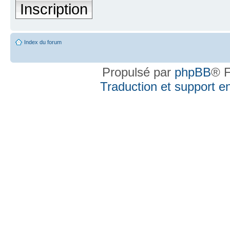
Inscription
Index du forum
Propulsé par
phpBB
® F
Traduction et support en