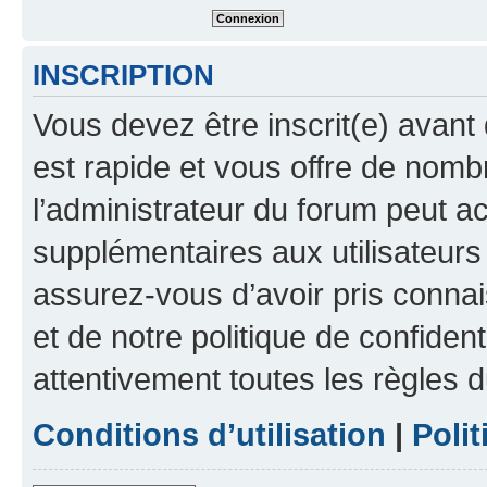
INSCRIPTION
Vous devez être inscrit(e) avant 
est rapide et vous offre de nom
l’administrateur du forum peut a
supplémentaires aux utilisateurs 
assurez-vous d’avoir pris connai
et de notre politique de confident
attentivement toutes les règles d
Conditions d’utilisation
|
Polit