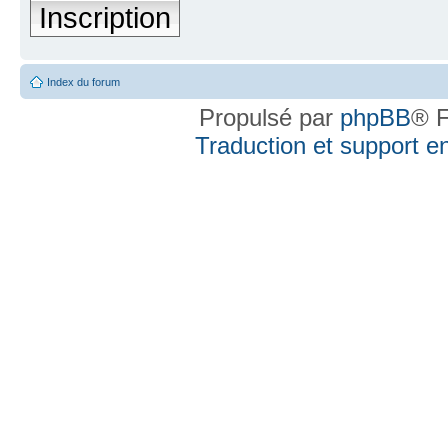
Inscription
Index du forum
Propulsé par
phpBB
® F
Traduction et support en