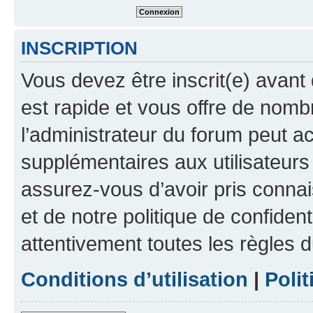
INSCRIPTION
Vous devez être inscrit(e) avant 
est rapide et vous offre de nom
l’administrateur du forum peut a
supplémentaires aux utilisateurs 
assurez-vous d’avoir pris connai
et de notre politique de confident
attentivement toutes les règles d
Conditions d’utilisation
|
Polit