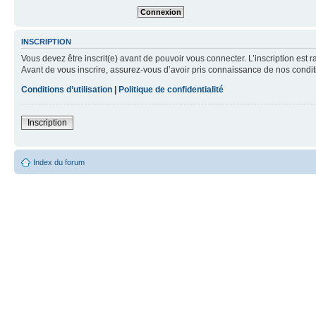
INSCRIPTION
Vous devez être inscrit(e) avant de pouvoir vous connecter. L’inscription est 
Avant de vous inscrire, assurez-vous d’avoir pris connaissance de nos condition
Conditions d’utilisation
|
Politique de confidentialité
Inscription
Index du forum