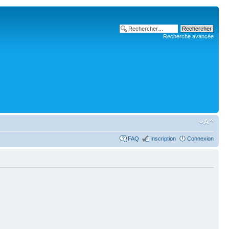
Recherche avancée
FAQ
Inscription
Connexion