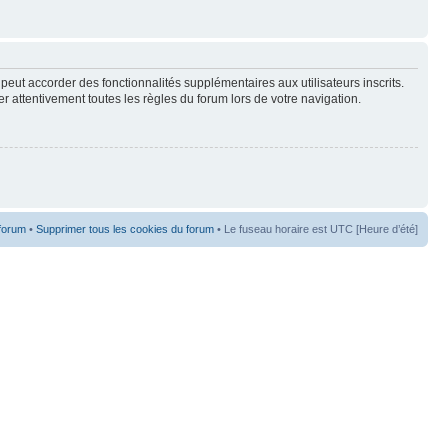
peut accorder des fonctionnalités supplémentaires aux utilisateurs inscrits.
er attentivement toutes les règles du forum lors de votre navigation.
 forum
•
Supprimer tous les cookies du forum
• Le fuseau horaire est UTC [Heure d’été]