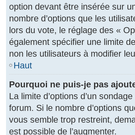
option devant être insérée sur u
nombre d’options que les utilisa
lors du vote, le réglage des « Op
également spécifier une limite de
non les utilisateurs à modifier le
Haut
Pourquoi ne puis-je pas ajout
La limite d’options d’un sondage 
forum. Si le nombre d’options q
vous semble trop restreint, dema
est possible de l’augmenter.