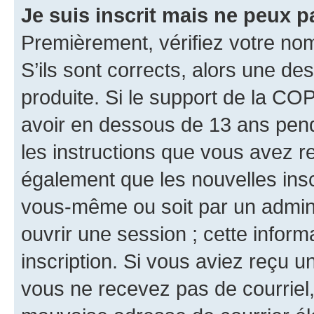
Je suis inscrit mais ne peux 
Premièrement, vérifiez votre nom 
S’ils sont corrects, alors une d
produite. Si le support de la CO
avoir en dessous de 13 ans penda
les instructions que vous avez r
également que les nouvelles inscr
vous-même ou soit par un admini
ouvrir une session ; cette inform
inscription. Si vous aviez reçu un
vous ne recevez pas de courriel