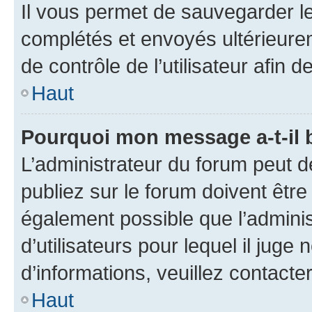
Il vous permet de sauvegarder l
complétés et envoyés ultérieur
de contrôle de l’utilisateur afi
Haut
Pourquoi mon message a-t-il 
L’administrateur du forum peut 
publiez sur le forum doivent être v
également possible que l’adminis
d’utilisateurs pour lequel il juge
d’informations, veuillez contacte
Haut