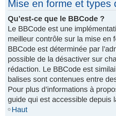
Mise en forme et types 
Qu’est-ce que le BBCode ?
Le BBCode est une implémentatio
meilleur contrôle sur la mise en 
BBCode est déterminée par l’adm
possible de la désactiver sur c
rédaction. Le BBCode est similair
balises sont contenues entre des 
Pour plus d’informations à propo
guide qui est accessible depuis 
Haut