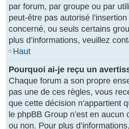
par forum, par groupe ou par util
peut-être pas autorisé l’insertio
concerné, ou seuls certains grou
plus d’informations, veuillez con
Haut
Pourquoi ai-je reçu un averti
Chaque forum a son propre ense
pas une de ces règles, vous rece
que cette décision n’appartient 
le phpBB Group n’est en aucun c
ou non. Pour plus d’informations,