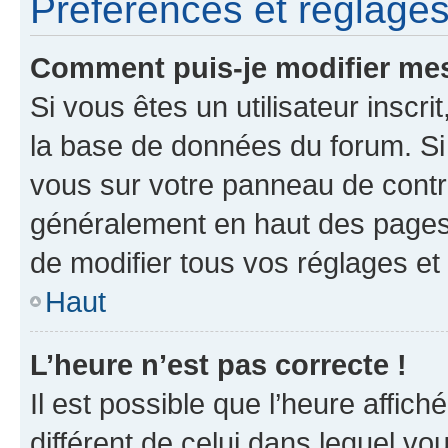
Préférences et réglages 
Comment puis-je modifier mes
Si vous êtes un utilisateur inscr
la base de données du forum. Si 
vous sur votre panneau de contrôle
généralement en haut des pages
de modifier tous vos réglages et
Haut
L’heure n’est pas correcte !
Il est possible que l’heure affich
différent de celui dans lequel vou