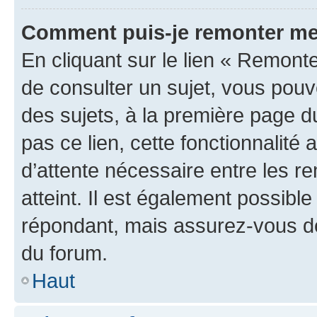
Comment puis-je remonter me
En cliquant sur le lien « Remonte
de consulter un sujet, vous pouve
des sujets, à la première page 
pas ce lien, cette fonctionnalité
d’attente nécessaire entre les r
atteint. Il est également possibl
répondant, mais assurez-vous de 
du forum.
Haut