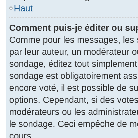
Haut
Comment puis-je éditer ou su
Comme pour les messages, les s
par leur auteur, un modérateur o
sondage, éditez tout simplement
sondage est obligatoirement asso
encore voté, il est possible de 
options. Cependant, si des votes
modérateurs ou les administrateu
le sondage. Ceci empêche de mod
cours.