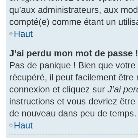
qu’aux administrateurs, aux mo
compté(e) comme étant un utilisat
Haut
J’ai perdu mon mot de passe 
Pas de panique ! Bien que votre
récupéré, il peut facilement être
connexion et cliquez sur
J’ai pe
instructions et vous devriez êt
de nouveau dans peu de temps.
Haut