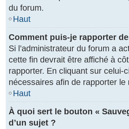
du forum.
Haut
Comment puis-je rapporter d
Si l’administrateur du forum a ac
cette fin devrait être affiché à
rapporter. En cliquant sur celui-
nécessaires afin de rapporter l
Haut
À quoi sert le bouton « Sauveg
d’un sujet ?