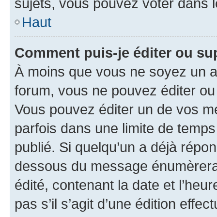
sujets, vous pouvez voter dans 
Haut
Comment puis-je éditer ou s
À moins que vous ne soyez un a
forum, vous ne pouvez éditer o
Vous pouvez éditer un de vos me
parfois dans une limite de temps 
publié. Si quelqu’un a déjà répo
dessous du message énumèrera l
édité, contenant la date et l’heure
pas s’il s’agit d’une édition eff