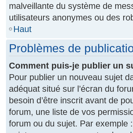
malveillante du système de mess
utilisateurs anonymes ou des ro
Haut
Problèmes de publicati
Comment puis-je publier un s
Pour publier un nouveau sujet da
adéquat situé sur l’écran du for
besoin d’être inscrit avant de p
forum, une liste de vos permissi
forum ou du sujet. Par exemple 