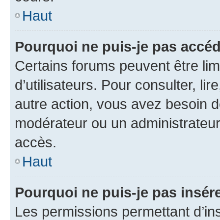
Haut
Pourquoi ne puis-je pas accéd
Certains forums peuvent être limi
d’utilisateurs. Pour consulter, lir
autre action, vous avez besoin 
modérateur ou un administrateur
accès.
Haut
Pourquoi ne puis-je pas insére
Les permissions permettant d’in