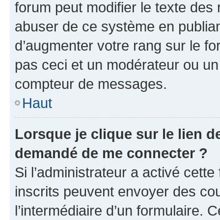
forum peut modifier le texte des
abuser de ce système en publian
d’augmenter votre rang sur le f
pas ceci et un modérateur ou un
compteur de messages.
Haut
Lorsque je clique sur le lien de
demandé de me connecter ?
Si l’administrateur a activé cette 
inscrits peuvent envoyer des cour
l’intermédiaire d’un formulaire. 