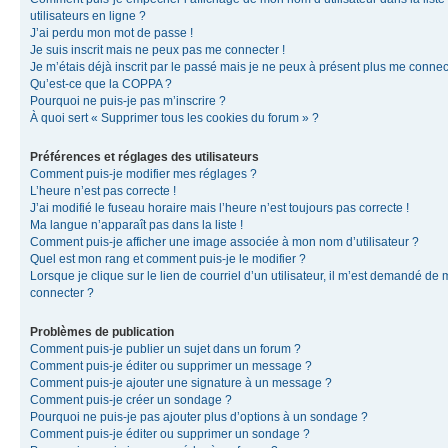
utilisateurs en ligne ?
J’ai perdu mon mot de passe !
Je suis inscrit mais ne peux pas me connecter !
Je m’étais déjà inscrit par le passé mais je ne peux à présent plus me connec
Qu’est-ce que la COPPA ?
Pourquoi ne puis-je pas m’inscrire ?
À quoi sert « Supprimer tous les cookies du forum » ?
Préférences et réglages des utilisateurs
Comment puis-je modifier mes réglages ?
L’heure n’est pas correcte !
J’ai modifié le fuseau horaire mais l’heure n’est toujours pas correcte !
Ma langue n’apparaît pas dans la liste !
Comment puis-je afficher une image associée à mon nom d’utilisateur ?
Quel est mon rang et comment puis-je le modifier ?
Lorsque je clique sur le lien de courriel d’un utilisateur, il m’est demandé de
connecter ?
Problèmes de publication
Comment puis-je publier un sujet dans un forum ?
Comment puis-je éditer ou supprimer un message ?
Comment puis-je ajouter une signature à un message ?
Comment puis-je créer un sondage ?
Pourquoi ne puis-je pas ajouter plus d’options à un sondage ?
Comment puis-je éditer ou supprimer un sondage ?