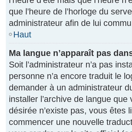
que l’heure de l’horloge du serve
administrateur afin de lui comm
Haut
Ma langue n’apparaît pas dans l
Soit l’administrateur n’a pas inst
personne n’a encore traduit le l
demander à un administrateur du f
installer l’archive de langue que
désirée n’existe pas, vous êtes l
commencer une nouvelle traductio