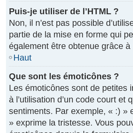
Puis-je utiliser de l’HTML ?
Non, il n’est pas possible d’util
partie de la mise en forme qui p
également être obtenue grâce à l
Haut
Que sont les émoticônes ?
Les émoticônes sont de petites i
à l’utilisation d’un code court et
sentiments. Par exemple, « :) » e
» exprime la tristesse. Vous pou