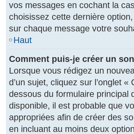
vos messages en cochant la case
choisissez cette dernière option, 
sur chaque message votre souhai
Haut
Comment puis-je créer un so
Lorsque vous rédigez un nouvea
d’un sujet, cliquez sur l’onglet 
dessous du formulaire principal d
disponible, il est probable que 
appropriées afin de créer des so
en incluant au moins deux opti