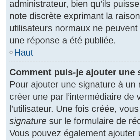
administrateur, bien qu’ils puisse
note discrète exprimant la raison 
utilisateurs normaux ne peuvent
une réponse a été publiée.
Haut
Comment puis-je ajouter une 
Pour ajouter une signature à un
créer une par l’intermédiaire de
l’utilisateur. Une fois créée, vo
signature
sur le formulaire de réd
Vous pouvez également ajouter u