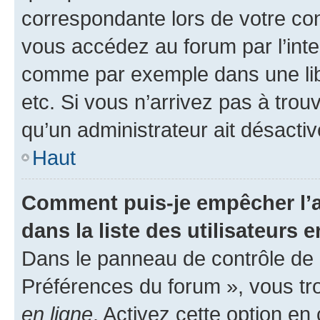
correspondante lors de votre co
vous accédez au forum par l’inte
comme par exemple dans une libr
etc. Si vous n’arrivez pas à trou
qu’un administrateur ait désactivé
Haut
Comment puis-je empêcher l’a
dans la liste des utilisateurs e
Dans le panneau de contrôle de l
Préférences du forum », vous tr
en ligne
. Activez cette option e