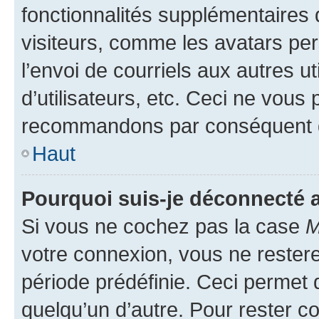
fonctionnalités supplémentaires 
visiteurs, comme les avatars per
l’envoi de courriels aux autres ut
d’utilisateurs, etc. Ceci ne vous
recommandons par conséquent de
Haut
Pourquoi suis-je déconnecté
Si vous ne cochez pas la case
M
votre connexion, vous ne reste
période prédéfinie. Ceci permet d
quelqu’un d’autre. Pour rester c