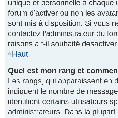
unique et personnelle à chaque ut
forum d’activer ou non les avatar
sont mis à disposition. Si vous n
contactez l’administrateur du fo
raisons a t-il souhaité désactiver
Haut
Quel est mon rang et comment 
Les rangs, qui apparaissent en d
indiquent le nombre de messages
identifient certains utilisateurs
administrateurs. Dans la plupart