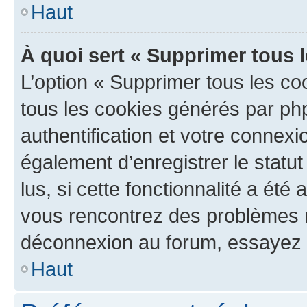
Haut
À quoi sert « Supprimer tous 
L’option « Supprimer tous les co
tous les cookies générés par ph
authentification et votre connex
également d’enregistrer le statu
lus, si cette fonctionnalité a été 
vous rencontrez des problèmes 
déconnexion au forum, essayez 
Haut