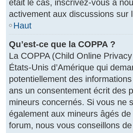
était le cas, inscrivez-vous à no
activement aux discussions sur 
Haut
Qu’est-ce que la COPPA ?
La COPPA (Child Online Privacy a
États-Unis d’Amérique qui demand
potentiellement des information
ans un consentement écrit des p
mineurs concernés. Si vous ne sa
également aux mineurs âgés de m
forum, nous vous conseillons de 