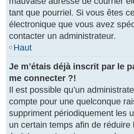
mauvaise adresse de courrier élec
tant que pourriel. Si vous êtes c
électronique que vous avez spéci
contacter un administrateur.
Haut
Je m’étais déjà inscrit par le
me connecter ?!
Il est possible qu’un administrat
compte pour une quelconque rai
suppriment périodiquement les uti
un certain temps afin de réduire l