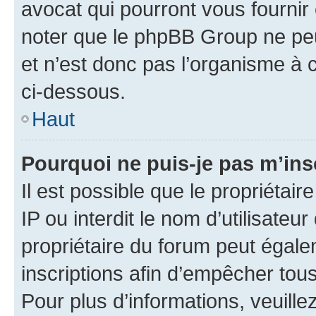
avocat qui pourront vous fournir
noter que le phpBB Group ne peu
et n’est donc pas l’organisme à c
ci-dessous.
Haut
Pourquoi ne puis-je pas m’ins
Il est possible que le propriétair
IP ou interdit le nom d’utilisateu
propriétaire du forum peut égale
inscriptions afin d’empêcher tous
Pour plus d’informations, veuille