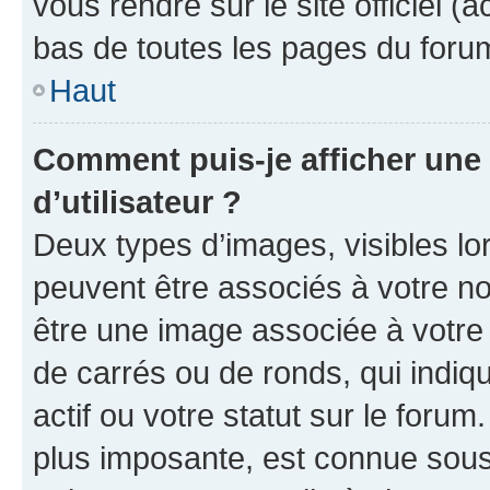
vous rendre sur le site officiel (
bas de toutes les pages du foru
Haut
Comment puis-je afficher un
d’utilisateur ?
Deux types d’images, visibles lo
peuvent être associés à votre nom
être une image associée à votre 
de carrés ou de ronds, qui indi
actif ou votre statut sur le foru
plus imposante, est connue sous