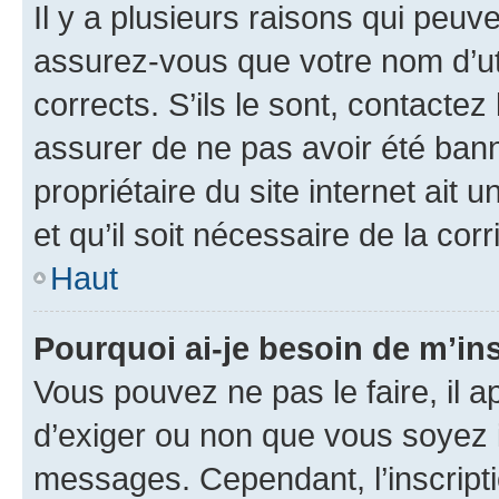
Il y a plusieurs raisons qui peu
assurez-vous que votre nom d’uti
corrects. S’ils le sont, contactez
assurer de ne pas avoir été bann
propriétaire du site internet ait 
et qu’il soit nécessaire de la corr
Haut
Pourquoi ai-je besoin de m’ins
Vous pouvez ne pas le faire, il a
d’exiger ou non que vous soyez i
messages. Cependant, l’inscrip