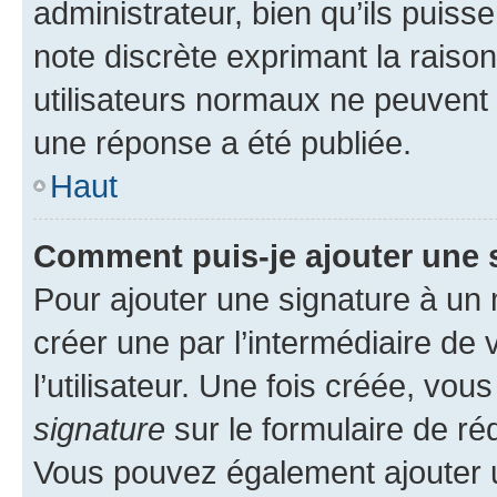
administrateur, bien qu’ils puisse
note discrète exprimant la raison 
utilisateurs normaux ne peuvent
une réponse a été publiée.
Haut
Comment puis-je ajouter une 
Pour ajouter une signature à un
créer une par l’intermédiaire de
l’utilisateur. Une fois créée, vo
signature
sur le formulaire de réd
Vous pouvez également ajouter u