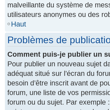
malveillante du système de mess
utilisateurs anonymes ou des ro
Haut
Problèmes de publicati
Comment puis-je publier un s
Pour publier un nouveau sujet da
adéquat situé sur l’écran du for
besoin d’être inscrit avant de p
forum, une liste de vos permissi
forum ou du sujet. Par exemple 