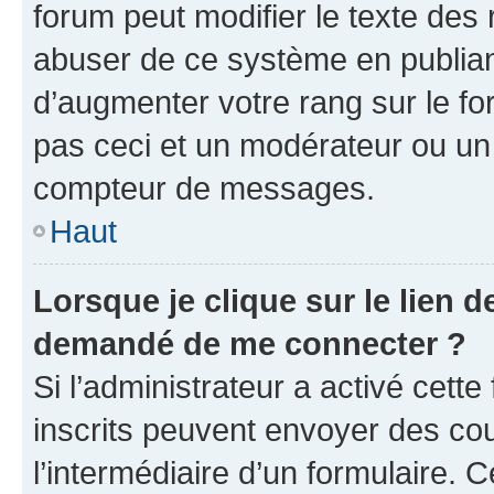
forum peut modifier le texte des
abuser de ce système en publian
d’augmenter votre rang sur le f
pas ceci et un modérateur ou un
compteur de messages.
Haut
Lorsque je clique sur le lien de
demandé de me connecter ?
Si l’administrateur a activé cette 
inscrits peuvent envoyer des cour
l’intermédiaire d’un formulaire. 