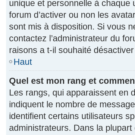
unique et personnelle à chaque ut
forum d’activer ou non les avatar
sont mis à disposition. Si vous n
contactez l’administrateur du fo
raisons a t-il souhaité désactiver
Haut
Quel est mon rang et comment 
Les rangs, qui apparaissent en d
indiquent le nombre de messages
identifient certains utilisateurs
administrateurs. Dans la plupart