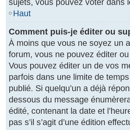
sujets, vous pouvez voter dans 
Haut
Comment puis-je éditer ou s
À moins que vous ne soyez un a
forum, vous ne pouvez éditer o
Vous pouvez éditer un de vos me
parfois dans une limite de temps 
publié. Si quelqu’un a déjà répo
dessous du message énumèrera l
édité, contenant la date et l’heure
pas s’il s’agit d’une édition eff