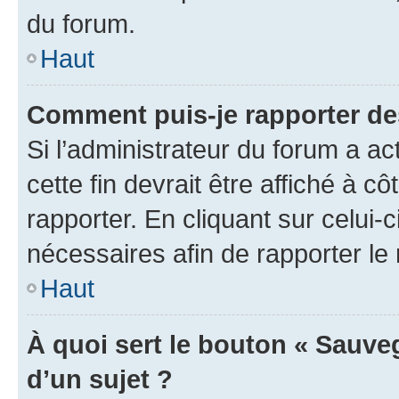
du forum.
Haut
Comment puis-je rapporter d
Si l’administrateur du forum a ac
cette fin devrait être affiché à
rapporter. En cliquant sur celui-
nécessaires afin de rapporter l
Haut
À quoi sert le bouton « Sauveg
d’un sujet ?