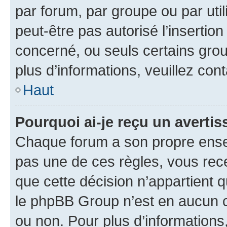
par forum, par groupe ou par util
peut-être pas autorisé l’insertio
concerné, ou seuls certains grou
plus d’informations, veuillez con
Haut
Pourquoi ai-je reçu un averti
Chaque forum a son propre ense
pas une de ces règles, vous rece
que cette décision n’appartient 
le phpBB Group n’est en aucun c
ou non. Pour plus d’informations,