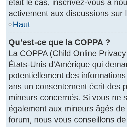
était le cas, inscrivez-vous à no
activement aux discussions sur 
Haut
Qu’est-ce que la COPPA ?
La COPPA (Child Online Privacy a
États-Unis d’Amérique qui demand
potentiellement des information
ans un consentement écrit des p
mineurs concernés. Si vous ne sa
également aux mineurs âgés de m
forum, nous vous conseillons de 