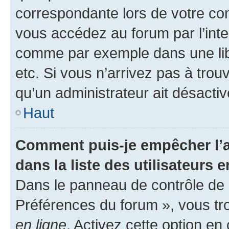
correspondante lors de votre co
vous accédez au forum par l’inte
comme par exemple dans une libr
etc. Si vous n’arrivez pas à trou
qu’un administrateur ait désactivé
Haut
Comment puis-je empêcher l’a
dans la liste des utilisateurs e
Dans le panneau de contrôle de l
Préférences du forum », vous tr
en ligne
. Activez cette option e