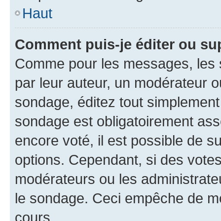
Haut
Comment puis-je éditer ou su
Comme pour les messages, les s
par leur auteur, un modérateur o
sondage, éditez tout simplement
sondage est obligatoirement asso
encore voté, il est possible de 
options. Cependant, si des votes
modérateurs ou les administrateu
le sondage. Ceci empêche de mod
cours.