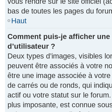
vous rendre sur le site officiel (
bas de toutes les pages du foru
Haut
Comment puis-je afficher un
d’utilisateur ?
Deux types d’images, visibles lo
peuvent être associés à votre nom
être une image associée à votre 
de carrés ou de ronds, qui indi
actif ou votre statut sur le foru
plus imposante, est connue sous