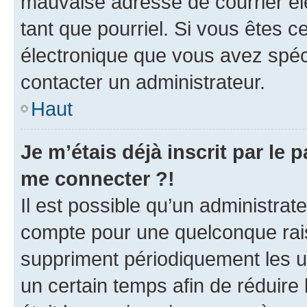
mauvaise adresse de courrier élec
tant que pourriel. Si vous êtes c
électronique que vous avez spéci
contacter un administrateur.
Haut
Je m’étais déjà inscrit par le
me connecter ?!
Il est possible qu’un administrat
compte pour une quelconque rai
suppriment périodiquement les uti
un certain temps afin de réduire l