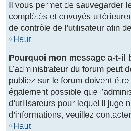
Il vous permet de sauvegarder l
complétés et envoyés ultérieur
de contrôle de l’utilisateur afi
Haut
Pourquoi mon message a-t-il 
L’administrateur du forum peut 
publiez sur le forum doivent être v
également possible que l’adminis
d’utilisateurs pour lequel il juge
d’informations, veuillez contacte
Haut