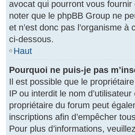
avocat qui pourront vous fournir
noter que le phpBB Group ne peu
et n’est donc pas l’organisme à c
ci-dessous.
Haut
Pourquoi ne puis-je pas m’ins
Il est possible que le propriétair
IP ou interdit le nom d’utilisateu
propriétaire du forum peut égale
inscriptions afin d’empêcher tous
Pour plus d’informations, veuille