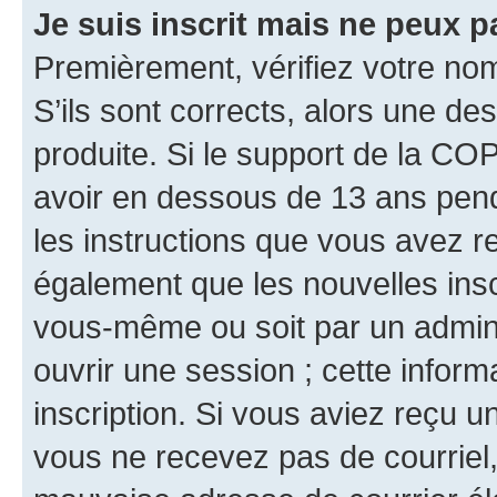
Je suis inscrit mais ne peux 
Premièrement, vérifiez votre nom 
S’ils sont corrects, alors une d
produite. Si le support de la CO
avoir en dessous de 13 ans penda
les instructions que vous avez r
également que les nouvelles inscr
vous-même ou soit par un admini
ouvrir une session ; cette inform
inscription. Si vous aviez reçu un
vous ne recevez pas de courriel