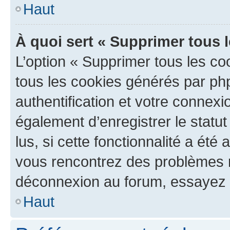
Haut
À quoi sert « Supprimer tous 
L’option « Supprimer tous les co
tous les cookies générés par ph
authentification et votre connex
également d’enregistrer le statu
lus, si cette fonctionnalité a été 
vous rencontrez des problèmes 
déconnexion au forum, essayez 
Haut