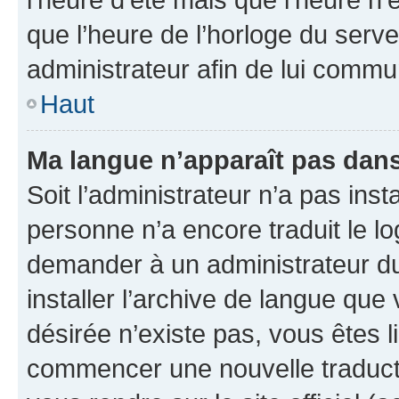
que l’heure de l’horloge du serve
administrateur afin de lui comm
Haut
Ma langue n’apparaît pas dans l
Soit l’administrateur n’a pas inst
personne n’a encore traduit le l
demander à un administrateur du f
installer l’archive de langue que
désirée n’existe pas, vous êtes l
commencer une nouvelle traductio