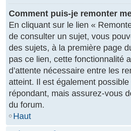
Comment puis-je remonter me
En cliquant sur le lien « Remonte
de consulter un sujet, vous pouve
des sujets, à la première page 
pas ce lien, cette fonctionnalité
d’attente nécessaire entre les r
atteint. Il est également possibl
répondant, mais assurez-vous de 
du forum.
Haut