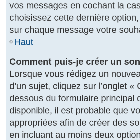
vos messages en cochant la case
choisissez cette dernière option, 
sur chaque message votre souhai
Haut
Comment puis-je créer un so
Lorsque vous rédigez un nouvea
d’un sujet, cliquez sur l’onglet 
dessous du formulaire principal d
disponible, il est probable que 
appropriées afin de créer des so
en incluant au moins deux opti