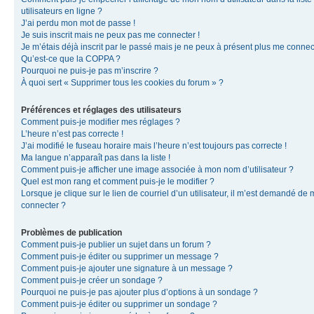
utilisateurs en ligne ?
J’ai perdu mon mot de passe !
Je suis inscrit mais ne peux pas me connecter !
Je m’étais déjà inscrit par le passé mais je ne peux à présent plus me connec
Qu’est-ce que la COPPA ?
Pourquoi ne puis-je pas m’inscrire ?
À quoi sert « Supprimer tous les cookies du forum » ?
Préférences et réglages des utilisateurs
Comment puis-je modifier mes réglages ?
L’heure n’est pas correcte !
J’ai modifié le fuseau horaire mais l’heure n’est toujours pas correcte !
Ma langue n’apparaît pas dans la liste !
Comment puis-je afficher une image associée à mon nom d’utilisateur ?
Quel est mon rang et comment puis-je le modifier ?
Lorsque je clique sur le lien de courriel d’un utilisateur, il m’est demandé de
connecter ?
Problèmes de publication
Comment puis-je publier un sujet dans un forum ?
Comment puis-je éditer ou supprimer un message ?
Comment puis-je ajouter une signature à un message ?
Comment puis-je créer un sondage ?
Pourquoi ne puis-je pas ajouter plus d’options à un sondage ?
Comment puis-je éditer ou supprimer un sondage ?