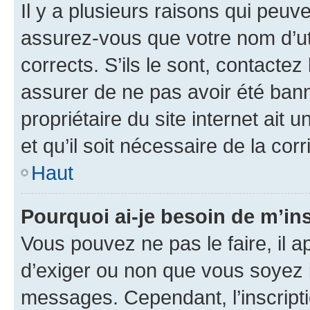
Il y a plusieurs raisons qui peu
assurez-vous que votre nom d’uti
corrects. S’ils le sont, contactez
assurer de ne pas avoir été bann
propriétaire du site internet ait 
et qu’il soit nécessaire de la corr
Haut
Pourquoi ai-je besoin de m’ins
Vous pouvez ne pas le faire, il a
d’exiger ou non que vous soyez i
messages. Cependant, l’inscrip