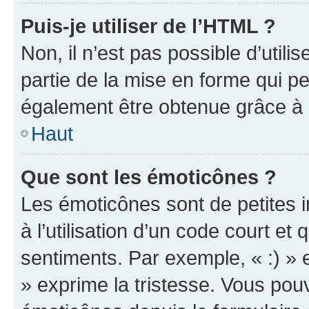
Puis-je utiliser de l’HTML ?
Non, il n’est pas possible d’util
partie de la mise en forme qui p
également être obtenue grâce à l
Haut
Que sont les émoticônes ?
Les émoticônes sont de petites i
à l’utilisation d’un code court et
sentiments. Par exemple, « :) » e
» exprime la tristesse. Vous pou