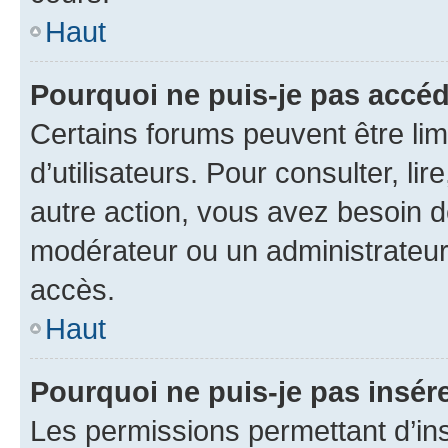
Haut
Pourquoi ne puis-je pas accéd
Certains forums peuvent être limi
d’utilisateurs. Pour consulter, lir
autre action, vous avez besoin 
modérateur ou un administrateur
accès.
Haut
Pourquoi ne puis-je pas insére
Les permissions permettant d’in