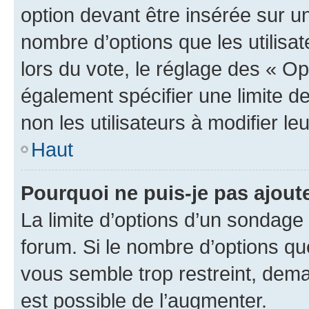
option devant être insérée sur u
nombre d’options que les utilisa
lors du vote, le réglage des « Op
également spécifier une limite de
non les utilisateurs à modifier le
Haut
Pourquoi ne puis-je pas ajout
La limite d’options d’un sondage 
forum. Si le nombre d’options q
vous semble trop restreint, dema
est possible de l’augmenter.