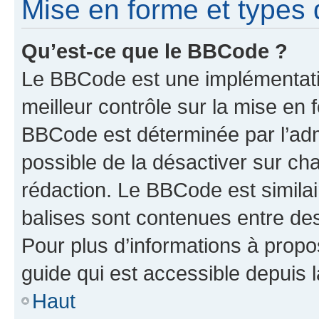
Mise en forme et types 
Qu’est-ce que le BBCode ?
Le BBCode est une implémentatio
meilleur contrôle sur la mise en 
BBCode est déterminée par l’adm
possible de la désactiver sur c
rédaction. Le BBCode est similair
balises sont contenues entre des 
Pour plus d’informations à propo
guide qui est accessible depuis 
Haut