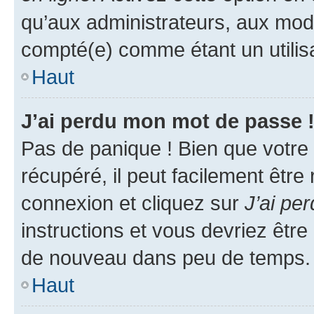
qu’aux administrateurs, aux mo
compté(e) comme étant un utilisat
Haut
J’ai perdu mon mot de passe 
Pas de panique ! Bien que votre
récupéré, il peut facilement être
connexion et cliquez sur
J’ai pe
instructions et vous devriez êt
de nouveau dans peu de temps.
Haut