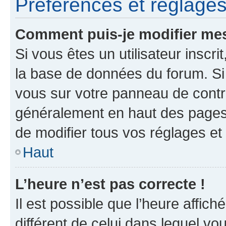
Préférences et réglages 
Comment puis-je modifier mes
Si vous êtes un utilisateur inscr
la base de données du forum. Si 
vous sur votre panneau de contrôle
généralement en haut des pages
de modifier tous vos réglages et
Haut
L’heure n’est pas correcte !
Il est possible que l’heure affich
différent de celui dans lequel vou