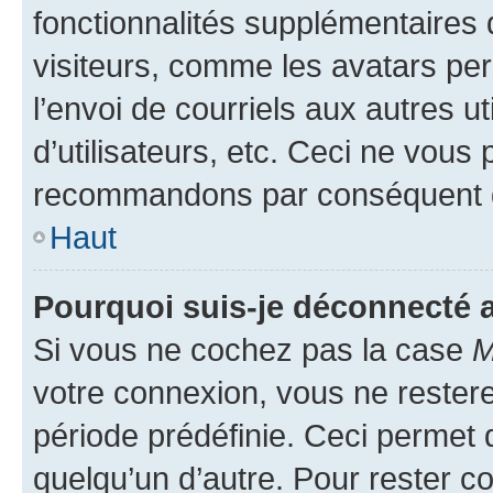
fonctionnalités supplémentaires 
visiteurs, comme les avatars per
l’envoi de courriels aux autres ut
d’utilisateurs, etc. Ceci ne vous
recommandons par conséquent de
Haut
Pourquoi suis-je déconnecté
Si vous ne cochez pas la case
M
votre connexion, vous ne reste
période prédéfinie. Ceci permet d
quelqu’un d’autre. Pour rester c