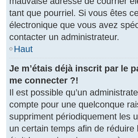
mauvaise adresse de courrier élec
tant que pourriel. Si vous êtes c
électronique que vous avez spéci
contacter un administrateur.
Haut
Je m’étais déjà inscrit par le
me connecter ?!
Il est possible qu’un administrat
compte pour une quelconque rai
suppriment périodiquement les uti
un certain temps afin de réduire l