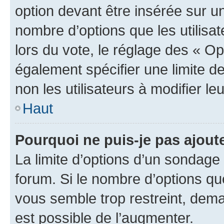
option devant être insérée sur u
nombre d’options que les utilisa
lors du vote, le réglage des « Op
également spécifier une limite de
non les utilisateurs à modifier le
Haut
Pourquoi ne puis-je pas ajout
La limite d’options d’un sondage 
forum. Si le nombre d’options q
vous semble trop restreint, dema
est possible de l’augmenter.