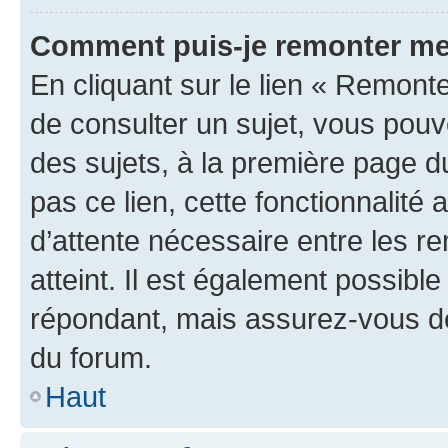
Comment puis-je remonter me
En cliquant sur le lien « Remonte
de consulter un sujet, vous pouve
des sujets, à la première page 
pas ce lien, cette fonctionnalité
d’attente nécessaire entre les r
atteint. Il est également possibl
répondant, mais assurez-vous de 
du forum.
Haut