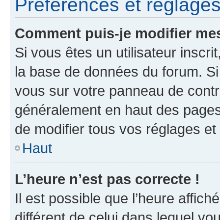
Préférences et réglages 
Comment puis-je modifier mes
Si vous êtes un utilisateur inscr
la base de données du forum. Si 
vous sur votre panneau de contrôle
généralement en haut des pages
de modifier tous vos réglages et
Haut
L’heure n’est pas correcte !
Il est possible que l’heure affich
différent de celui dans lequel vou