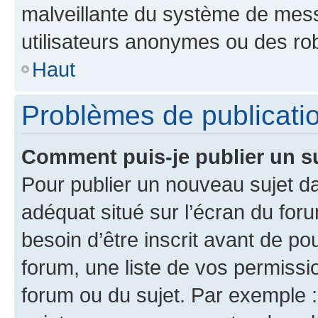
malveillante du système de mess
utilisateurs anonymes ou des ro
Haut
Problèmes de publicati
Comment puis-je publier un s
Pour publier un nouveau sujet da
adéquat situé sur l’écran du for
besoin d’être inscrit avant de p
forum, une liste de vos permissi
forum ou du sujet. Par exemple 