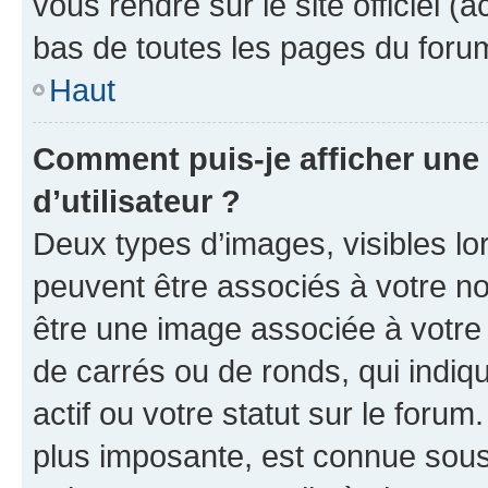
vous rendre sur le site officiel (
bas de toutes les pages du foru
Haut
Comment puis-je afficher un
d’utilisateur ?
Deux types d’images, visibles lo
peuvent être associés à votre nom
être une image associée à votre 
de carrés ou de ronds, qui indi
actif ou votre statut sur le foru
plus imposante, est connue sous