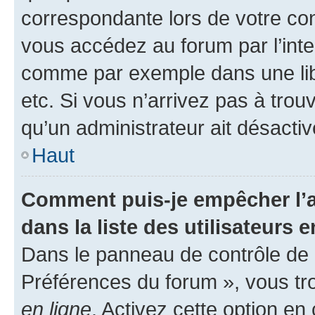
correspondante lors de votre co
vous accédez au forum par l’inte
comme par exemple dans une libr
etc. Si vous n’arrivez pas à trou
qu’un administrateur ait désactivé
Haut
Comment puis-je empêcher l’a
dans la liste des utilisateurs e
Dans le panneau de contrôle de l
Préférences du forum », vous tr
en ligne
. Activez cette option e