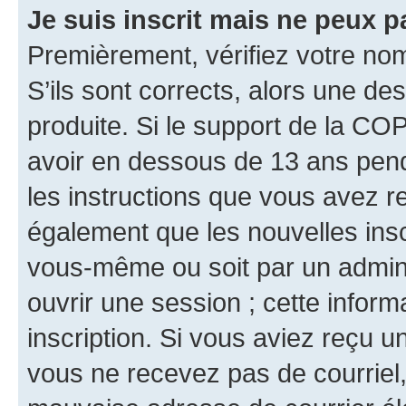
Je suis inscrit mais ne peux 
Premièrement, vérifiez votre nom 
S’ils sont corrects, alors une d
produite. Si le support de la CO
avoir en dessous de 13 ans penda
les instructions que vous avez r
également que les nouvelles inscr
vous-même ou soit par un admini
ouvrir une session ; cette inform
inscription. Si vous aviez reçu un
vous ne recevez pas de courriel