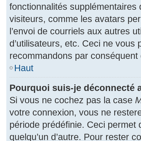
fonctionnalités supplémentaires 
visiteurs, comme les avatars per
l’envoi de courriels aux autres ut
d’utilisateurs, etc. Ceci ne vous
recommandons par conséquent de
Haut
Pourquoi suis-je déconnecté
Si vous ne cochez pas la case
M
votre connexion, vous ne reste
période prédéfinie. Ceci permet d
quelqu’un d’autre. Pour rester c