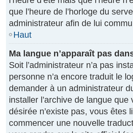
que l’heure de l’horloge du serve
administrateur afin de lui comm
Haut
Ma langue n’apparaît pas dans l
Soit l’administrateur n’a pas inst
personne n’a encore traduit le l
demander à un administrateur du f
installer l’archive de langue que
désirée n’existe pas, vous êtes l
commencer une nouvelle traductio