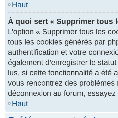
Haut
À quoi sert « Supprimer tous 
L’option « Supprimer tous les co
tous les cookies générés par ph
authentification et votre connex
également d’enregistrer le statu
lus, si cette fonctionnalité a été 
vous rencontrez des problèmes 
déconnexion au forum, essayez 
Haut