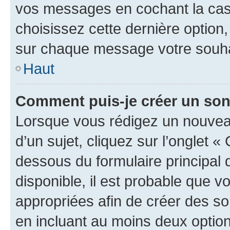
vos messages en cochant la case
choisissez cette dernière option, 
sur chaque message votre souhai
Haut
Comment puis-je créer un so
Lorsque vous rédigez un nouvea
d’un sujet, cliquez sur l’onglet 
dessous du formulaire principal d
disponible, il est probable que 
appropriées afin de créer des so
en incluant au moins deux opti