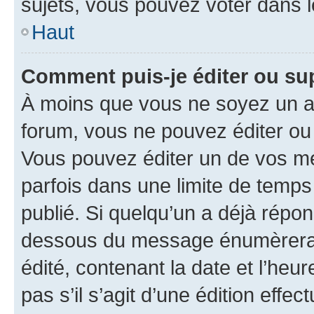
sujets, vous pouvez voter dans 
Haut
Comment puis-je éditer ou s
À moins que vous ne soyez un a
forum, vous ne pouvez éditer o
Vous pouvez éditer un de vos me
parfois dans une limite de temps 
publié. Si quelqu’un a déjà répo
dessous du message énumèrera l
édité, contenant la date et l’heure
pas s’il s’agit d’une édition eff