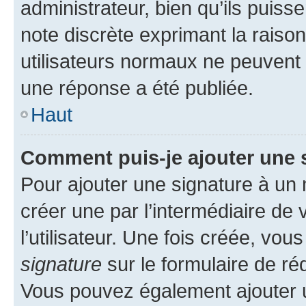
administrateur, bien qu’ils puisse
note discrète exprimant la raison 
utilisateurs normaux ne peuvent
une réponse a été publiée.
Haut
Comment puis-je ajouter une 
Pour ajouter une signature à un
créer une par l’intermédiaire de
l’utilisateur. Une fois créée, vo
signature
sur le formulaire de réd
Vous pouvez également ajouter u