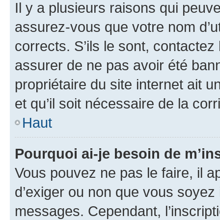
Il y a plusieurs raisons qui peu
assurez-vous que votre nom d’uti
corrects. S’ils le sont, contactez
assurer de ne pas avoir été bann
propriétaire du site internet ait 
et qu’il soit nécessaire de la corr
Haut
Pourquoi ai-je besoin de m’ins
Vous pouvez ne pas le faire, il a
d’exiger ou non que vous soyez i
messages. Cependant, l’inscrip