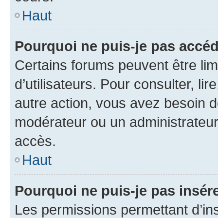
Haut
Pourquoi ne puis-je pas accéd
Certains forums peuvent être limi
d’utilisateurs. Pour consulter, lir
autre action, vous avez besoin 
modérateur ou un administrateur
accès.
Haut
Pourquoi ne puis-je pas insére
Les permissions permettant d’in