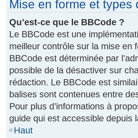
Mise en forme et types 
Qu’est-ce que le BBCode ?
Le BBCode est une implémentatio
meilleur contrôle sur la mise en 
BBCode est déterminée par l’adm
possible de la désactiver sur c
rédaction. Le BBCode est similair
balises sont contenues entre des 
Pour plus d’informations à propo
guide qui est accessible depuis 
Haut