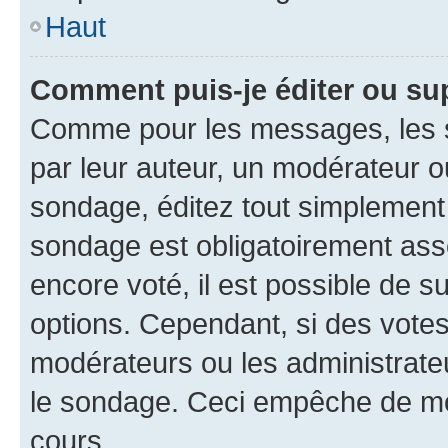
Haut
Comment puis-je éditer ou su
Comme pour les messages, les s
par leur auteur, un modérateur o
sondage, éditez tout simplement
sondage est obligatoirement asso
encore voté, il est possible de 
options. Cependant, si des votes
modérateurs ou les administrateu
le sondage. Ceci empêche de mod
cours.