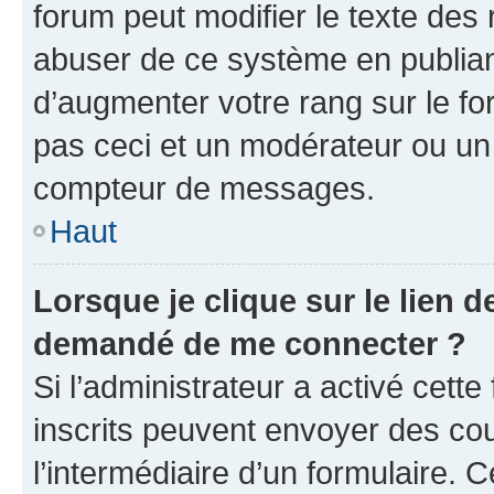
forum peut modifier le texte des
abuser de ce système en publian
d’augmenter votre rang sur le f
pas ceci et un modérateur ou un
compteur de messages.
Haut
Lorsque je clique sur le lien de
demandé de me connecter ?
Si l’administrateur a activé cette 
inscrits peuvent envoyer des cour
l’intermédiaire d’un formulaire. 