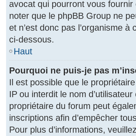
avocat qui pourront vous fournir
noter que le phpBB Group ne peu
et n’est donc pas l’organisme à c
ci-dessous.
Haut
Pourquoi ne puis-je pas m’ins
Il est possible que le propriétair
IP ou interdit le nom d’utilisateu
propriétaire du forum peut égale
inscriptions afin d’empêcher tous
Pour plus d’informations, veuille