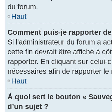
du forum.
Haut
Comment puis-je rapporter d
Si l’administrateur du forum a ac
cette fin devrait être affiché à
rapporter. En cliquant sur celui-
nécessaires afin de rapporter l
Haut
À quoi sert le bouton « Sauveg
d’un sujet ?