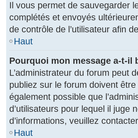
Il vous permet de sauvegarder l
complétés et envoyés ultérieur
de contrôle de l’utilisateur afi
Haut
Pourquoi mon message a-t-il 
L’administrateur du forum peut 
publiez sur le forum doivent être v
également possible que l’adminis
d’utilisateurs pour lequel il juge
d’informations, veuillez contacte
Haut