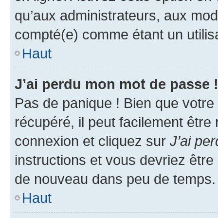
qu’aux administrateurs, aux mo
compté(e) comme étant un utilisat
Haut
J’ai perdu mon mot de passe 
Pas de panique ! Bien que votre
récupéré, il peut facilement être
connexion et cliquez sur
J’ai pe
instructions et vous devriez êt
de nouveau dans peu de temps.
Haut