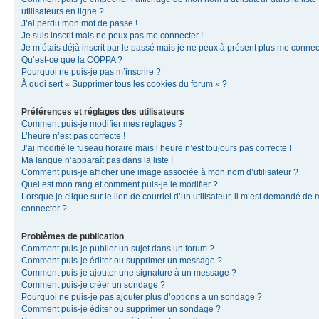
utilisateurs en ligne ?
J’ai perdu mon mot de passe !
Je suis inscrit mais ne peux pas me connecter !
Je m’étais déjà inscrit par le passé mais je ne peux à présent plus me connec
Qu’est-ce que la COPPA ?
Pourquoi ne puis-je pas m’inscrire ?
À quoi sert « Supprimer tous les cookies du forum » ?
Préférences et réglages des utilisateurs
Comment puis-je modifier mes réglages ?
L’heure n’est pas correcte !
J’ai modifié le fuseau horaire mais l’heure n’est toujours pas correcte !
Ma langue n’apparaît pas dans la liste !
Comment puis-je afficher une image associée à mon nom d’utilisateur ?
Quel est mon rang et comment puis-je le modifier ?
Lorsque je clique sur le lien de courriel d’un utilisateur, il m’est demandé de
connecter ?
Problèmes de publication
Comment puis-je publier un sujet dans un forum ?
Comment puis-je éditer ou supprimer un message ?
Comment puis-je ajouter une signature à un message ?
Comment puis-je créer un sondage ?
Pourquoi ne puis-je pas ajouter plus d’options à un sondage ?
Comment puis-je éditer ou supprimer un sondage ?