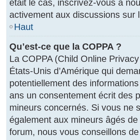
était le cas, inscrivez-vous à no
activement aux discussions sur 
Haut
Qu’est-ce que la COPPA ?
La COPPA (Child Online Privacy a
États-Unis d’Amérique qui demand
potentiellement des information
ans un consentement écrit des p
mineurs concernés. Si vous ne sa
également aux mineurs âgés de m
forum, nous vous conseillons de 