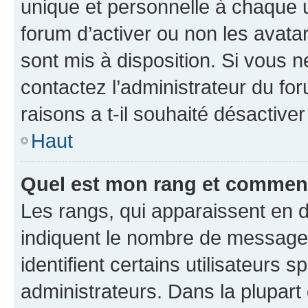
unique et personnelle à chaque ut
forum d’activer ou non les avatar
sont mis à disposition. Si vous n
contactez l’administrateur du fo
raisons a t-il souhaité désactiver
Haut
Quel est mon rang et comment 
Les rangs, qui apparaissent en d
indiquent le nombre de messages
identifient certains utilisateurs
administrateurs. Dans la plupart