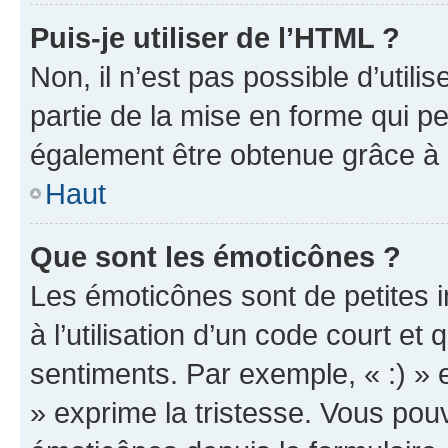
Puis-je utiliser de l’HTML ?
Non, il n’est pas possible d’util
partie de la mise en forme qui p
également être obtenue grâce à l
Haut
Que sont les émoticônes ?
Les émoticônes sont de petites i
à l’utilisation d’un code court et
sentiments. Par exemple, « :) » e
» exprime la tristesse. Vous pou