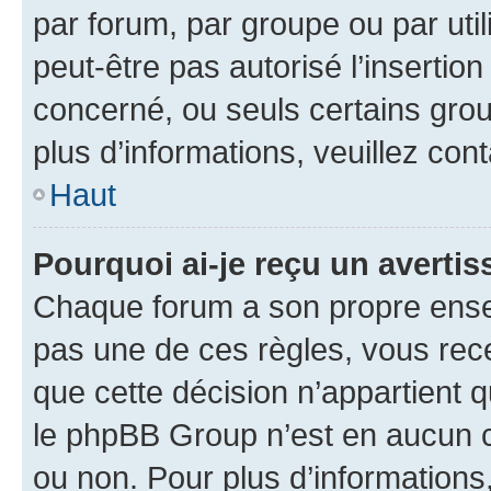
par forum, par groupe ou par util
peut-être pas autorisé l’insertio
concerné, ou seuls certains grou
plus d’informations, veuillez con
Haut
Pourquoi ai-je reçu un averti
Chaque forum a son propre ense
pas une de ces règles, vous rece
que cette décision n’appartient 
le phpBB Group n’est en aucun c
ou non. Pour plus d’informations,