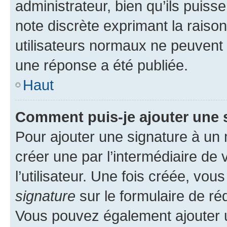
administrateur, bien qu’ils puisse
note discrète exprimant la raison 
utilisateurs normaux ne peuvent
une réponse a été publiée.
Haut
Comment puis-je ajouter une 
Pour ajouter une signature à un
créer une par l’intermédiaire de
l’utilisateur. Une fois créée, vo
signature
sur le formulaire de réd
Vous pouvez également ajouter u