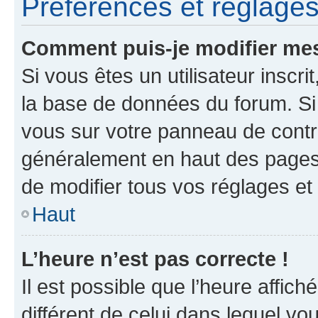
Préférences et réglages 
Comment puis-je modifier mes
Si vous êtes un utilisateur inscr
la base de données du forum. Si 
vous sur votre panneau de contrôle
généralement en haut des pages
de modifier tous vos réglages et
Haut
L’heure n’est pas correcte !
Il est possible que l’heure affich
différent de celui dans lequel vou