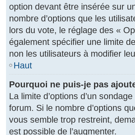
option devant être insérée sur u
nombre d’options que les utilisa
lors du vote, le réglage des « Op
également spécifier une limite de
non les utilisateurs à modifier le
Haut
Pourquoi ne puis-je pas ajout
La limite d’options d’un sondage 
forum. Si le nombre d’options q
vous semble trop restreint, dema
est possible de l’augmenter.