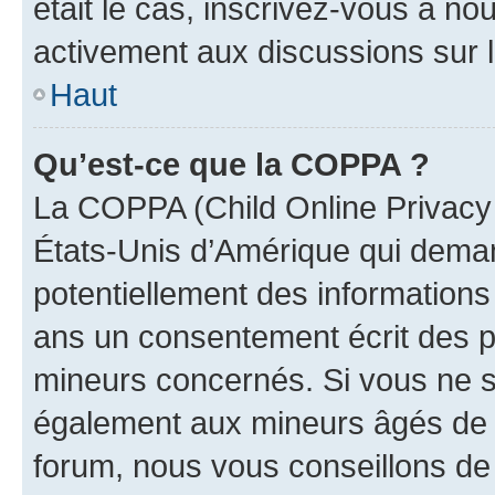
était le cas, inscrivez-vous à no
activement aux discussions sur 
Haut
Qu’est-ce que la COPPA ?
La COPPA (Child Online Privacy a
États-Unis d’Amérique qui demand
potentiellement des information
ans un consentement écrit des p
mineurs concernés. Si vous ne sa
également aux mineurs âgés de m
forum, nous vous conseillons de 