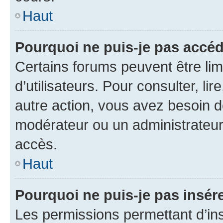
Haut
Pourquoi ne puis-je pas accéd
Certains forums peuvent être limi
d’utilisateurs. Pour consulter, lir
autre action, vous avez besoin 
modérateur ou un administrateur
accès.
Haut
Pourquoi ne puis-je pas insére
Les permissions permettant d’in