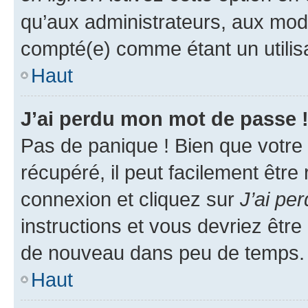
qu’aux administrateurs, aux mo
compté(e) comme étant un utilisat
Haut
J’ai perdu mon mot de passe 
Pas de panique ! Bien que votre
récupéré, il peut facilement être
connexion et cliquez sur
J’ai pe
instructions et vous devriez êt
de nouveau dans peu de temps.
Haut