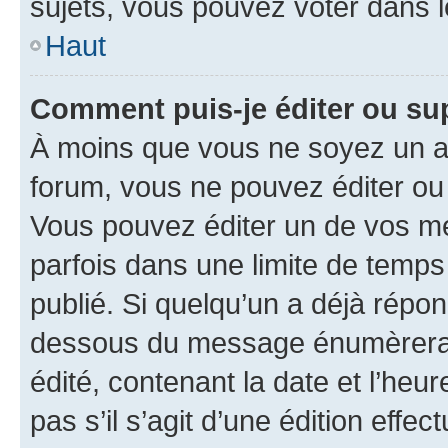
sujets, vous pouvez voter dans 
Haut
Comment puis-je éditer ou s
À moins que vous ne soyez un a
forum, vous ne pouvez éditer o
Vous pouvez éditer un de vos me
parfois dans une limite de temps 
publié. Si quelqu’un a déjà répo
dessous du message énumèrera l
édité, contenant la date et l’heure
pas s’il s’agit d’une édition eff