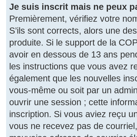
Je suis inscrit mais ne peux 
Premièrement, vérifiez votre nom 
S’ils sont corrects, alors une d
produite. Si le support de la CO
avoir en dessous de 13 ans penda
les instructions que vous avez r
également que les nouvelles inscr
vous-même ou soit par un admini
ouvrir une session ; cette inform
inscription. Si vous aviez reçu un
vous ne recevez pas de courriel