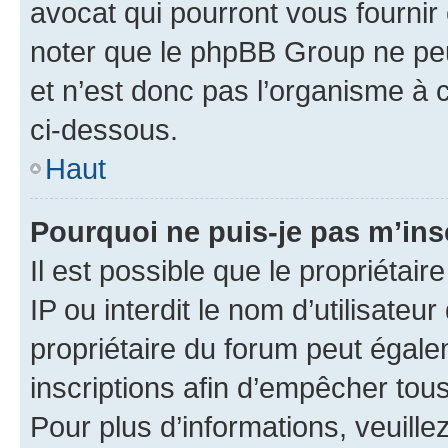
avocat qui pourront vous fournir
noter que le phpBB Group ne peu
et n’est donc pas l’organisme à c
ci-dessous.
Haut
Pourquoi ne puis-je pas m’ins
Il est possible que le propriétair
IP ou interdit le nom d’utilisateu
propriétaire du forum peut égale
inscriptions afin d’empêcher tous
Pour plus d’informations, veuille