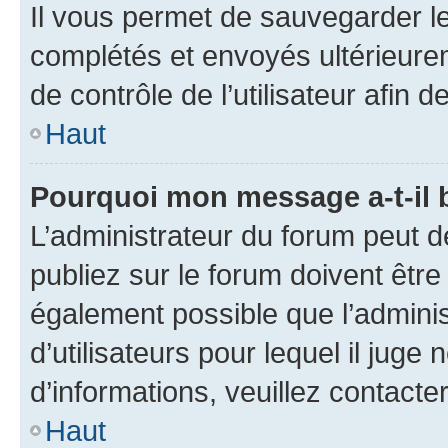
Il vous permet de sauvegarder l
complétés et envoyés ultérieur
de contrôle de l’utilisateur afi
Haut
Pourquoi mon message a-t-il 
L’administrateur du forum peut 
publiez sur le forum doivent être v
également possible que l’adminis
d’utilisateurs pour lequel il juge
d’informations, veuillez contacte
Haut