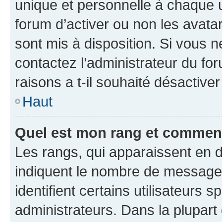
unique et personnelle à chaque ut
forum d’activer ou non les avatar
sont mis à disposition. Si vous n
contactez l’administrateur du fo
raisons a t-il souhaité désactiver
Haut
Quel est mon rang et comment 
Les rangs, qui apparaissent en d
indiquent le nombre de messages
identifient certains utilisateurs
administrateurs. Dans la plupart