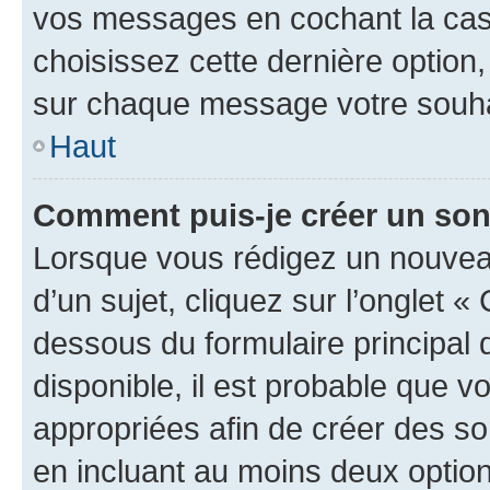
vos messages en cochant la case
choisissez cette dernière option, 
sur chaque message votre souhai
Haut
Comment puis-je créer un so
Lorsque vous rédigez un nouvea
d’un sujet, cliquez sur l’onglet 
dessous du formulaire principal d
disponible, il est probable que 
appropriées afin de créer des so
en incluant au moins deux opti