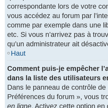
correspondante lors de votre co
vous accédez au forum par l’inte
comme par exemple dans une libr
etc. Si vous n’arrivez pas à trou
qu’un administrateur ait désactivé
Haut
Comment puis-je empêcher l’a
dans la liste des utilisateurs e
Dans le panneau de contrôle de l
Préférences du forum », vous tr
en ligne
. Activez cette option e