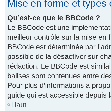
Mise en forme et types 
Qu’est-ce que le BBCode ?
Le BBCode est une implémentatio
meilleur contrôle sur la mise en 
BBCode est déterminée par l’adm
possible de la désactiver sur c
rédaction. Le BBCode est similair
balises sont contenues entre des 
Pour plus d’informations à propo
guide qui est accessible depuis 
Haut