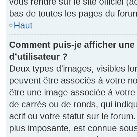
vous rendre sur le site officiel (
bas de toutes les pages du foru
Haut
Comment puis-je afficher un
d’utilisateur ?
Deux types d’images, visibles lo
peuvent être associés à votre nom
être une image associée à votre 
de carrés ou de ronds, qui indi
actif ou votre statut sur le foru
plus imposante, est connue sous