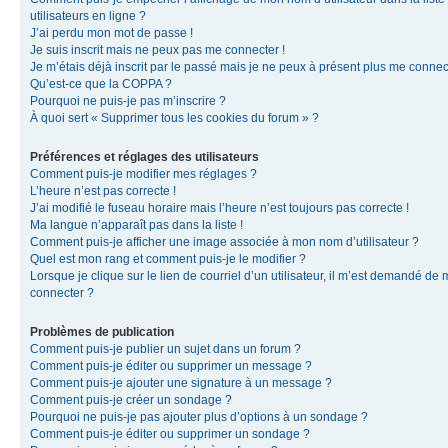
utilisateurs en ligne ?
J’ai perdu mon mot de passe !
Je suis inscrit mais ne peux pas me connecter !
Je m’étais déjà inscrit par le passé mais je ne peux à présent plus me connec
Qu’est-ce que la COPPA ?
Pourquoi ne puis-je pas m’inscrire ?
À quoi sert « Supprimer tous les cookies du forum » ?
Préférences et réglages des utilisateurs
Comment puis-je modifier mes réglages ?
L’heure n’est pas correcte !
J’ai modifié le fuseau horaire mais l’heure n’est toujours pas correcte !
Ma langue n’apparaît pas dans la liste !
Comment puis-je afficher une image associée à mon nom d’utilisateur ?
Quel est mon rang et comment puis-je le modifier ?
Lorsque je clique sur le lien de courriel d’un utilisateur, il m’est demandé de
connecter ?
Problèmes de publication
Comment puis-je publier un sujet dans un forum ?
Comment puis-je éditer ou supprimer un message ?
Comment puis-je ajouter une signature à un message ?
Comment puis-je créer un sondage ?
Pourquoi ne puis-je pas ajouter plus d’options à un sondage ?
Comment puis-je éditer ou supprimer un sondage ?