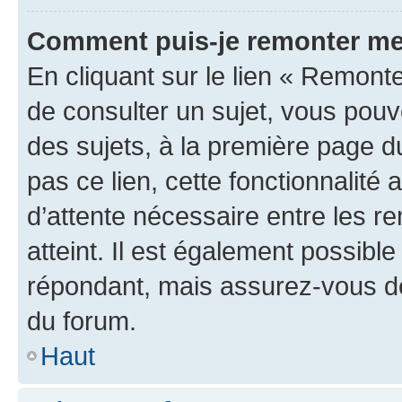
Comment puis-je remonter me
En cliquant sur le lien « Remonte
de consulter un sujet, vous pouve
des sujets, à la première page 
pas ce lien, cette fonctionnalité
d’attente nécessaire entre les r
atteint. Il est également possibl
répondant, mais assurez-vous de 
du forum.
Haut