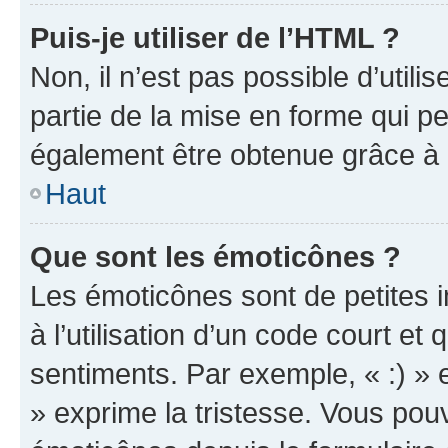
Puis-je utiliser de l’HTML ?
Non, il n’est pas possible d’util
partie de la mise en forme qui p
également être obtenue grâce à l
Haut
Que sont les émoticônes ?
Les émoticônes sont de petites i
à l’utilisation d’un code court et
sentiments. Par exemple, « :) » e
» exprime la tristesse. Vous pou