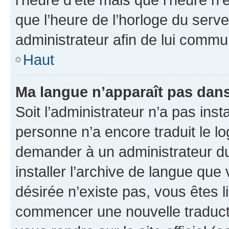
que l’heure de l’horloge du serve
administrateur afin de lui comm
Haut
Ma langue n’apparaît pas dans l
Soit l’administrateur n’a pas inst
personne n’a encore traduit le l
demander à un administrateur du f
installer l’archive de langue que
désirée n’existe pas, vous êtes l
commencer une nouvelle traductio