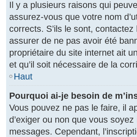
Il y a plusieurs raisons qui peu
assurez-vous que votre nom d’uti
corrects. S’ils le sont, contactez
assurer de ne pas avoir été bann
propriétaire du site internet ait 
et qu’il soit nécessaire de la corr
Haut
Pourquoi ai-je besoin de m’ins
Vous pouvez ne pas le faire, il a
d’exiger ou non que vous soyez i
messages. Cependant, l’inscrip