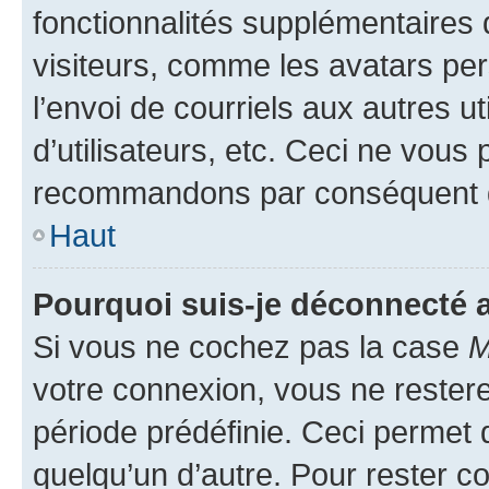
fonctionnalités supplémentaires 
visiteurs, comme les avatars per
l’envoi de courriels aux autres ut
d’utilisateurs, etc. Ceci ne vous
recommandons par conséquent de
Haut
Pourquoi suis-je déconnecté
Si vous ne cochez pas la case
M
votre connexion, vous ne reste
période prédéfinie. Ceci permet d
quelqu’un d’autre. Pour rester c