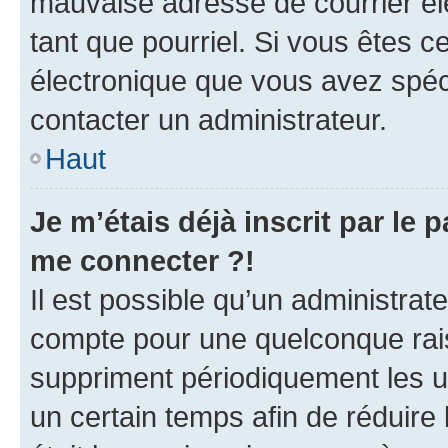
mauvaise adresse de courrier élec
tant que pourriel. Si vous êtes c
électronique que vous avez spéci
contacter un administrateur.
Haut
Je m’étais déjà inscrit par le
me connecter ?!
Il est possible qu’un administrat
compte pour une quelconque rai
suppriment périodiquement les uti
un certain temps afin de réduire l