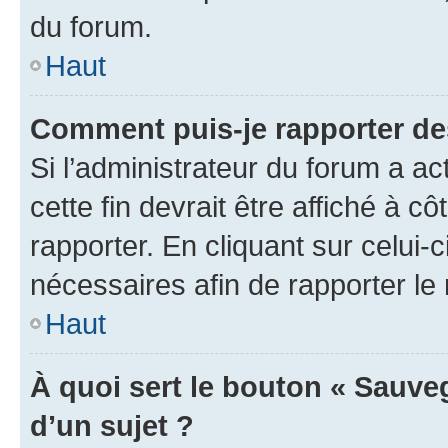
du forum.
Haut
Comment puis-je rapporter d
Si l’administrateur du forum a ac
cette fin devrait être affiché à
rapporter. En cliquant sur celui-
nécessaires afin de rapporter l
Haut
À quoi sert le bouton « Sauveg
d’un sujet ?