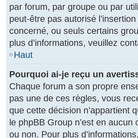
par forum, par groupe ou par util
peut-être pas autorisé l’insertio
concerné, ou seuls certains grou
plus d’informations, veuillez con
Haut
Pourquoi ai-je reçu un averti
Chaque forum a son propre ense
pas une de ces règles, vous rece
que cette décision n’appartient 
le phpBB Group n’est en aucun c
ou non. Pour plus d’informations,