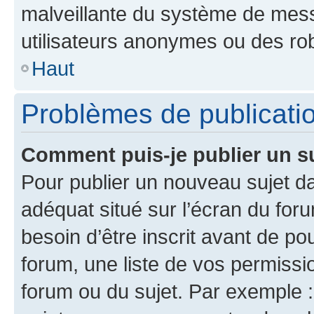
malveillante du système de mess
utilisateurs anonymes ou des ro
Haut
Problèmes de publicati
Comment puis-je publier un s
Pour publier un nouveau sujet da
adéquat situé sur l’écran du for
besoin d’être inscrit avant de p
forum, une liste de vos permissi
forum ou du sujet. Par exemple 