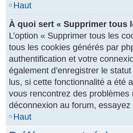
Haut
À quoi sert « Supprimer tous 
L’option « Supprimer tous les co
tous les cookies générés par ph
authentification et votre connex
également d’enregistrer le statu
lus, si cette fonctionnalité a été 
vous rencontrez des problèmes 
déconnexion au forum, essayez 
Haut