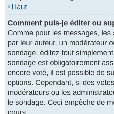
Haut
Comment puis-je éditer ou su
Comme pour les messages, les s
par leur auteur, un modérateur o
sondage, éditez tout simplement
sondage est obligatoirement asso
encore voté, il est possible de 
options. Cependant, si des votes
modérateurs ou les administrateu
le sondage. Ceci empêche de mod
cours.