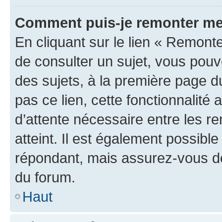
Comment puis-je remonter me
En cliquant sur le lien « Remonte
de consulter un sujet, vous pouve
des sujets, à la première page 
pas ce lien, cette fonctionnalité
d’attente nécessaire entre les r
atteint. Il est également possibl
répondant, mais assurez-vous de 
du forum.
Haut