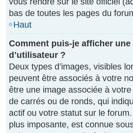
vous rendre sur le site officiel (
bas de toutes les pages du foru
Haut
Comment puis-je afficher un
d’utilisateur ?
Deux types d’images, visibles lo
peuvent être associés à votre nom
être une image associée à votre 
de carrés ou de ronds, qui indi
actif ou votre statut sur le foru
plus imposante, est connue sous