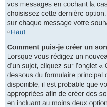
vos messages en cochant la case
choisissez cette dernière option, 
sur chaque message votre souhai
Haut
Comment puis-je créer un so
Lorsque vous rédigez un nouvea
d’un sujet, cliquez sur l’onglet 
dessous du formulaire principal d
disponible, il est probable que 
appropriées afin de créer des so
en incluant au moins deux opti