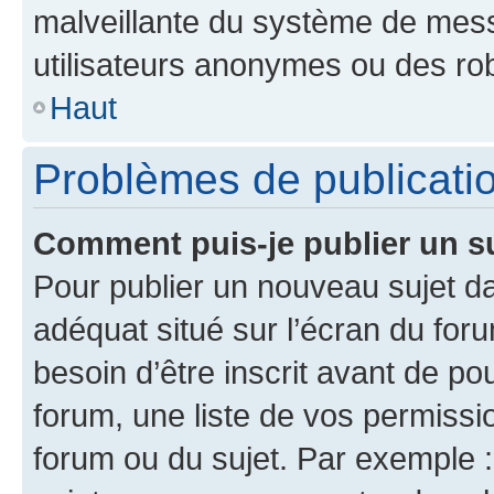
malveillante du système de mess
utilisateurs anonymes ou des ro
Haut
Problèmes de publicati
Comment puis-je publier un s
Pour publier un nouveau sujet da
adéquat situé sur l’écran du for
besoin d’être inscrit avant de p
forum, une liste de vos permissi
forum ou du sujet. Par exemple 