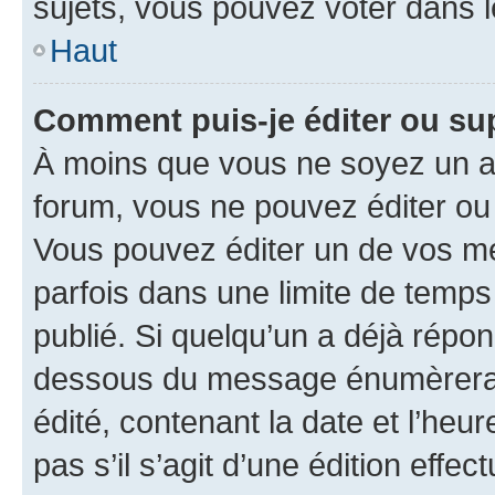
sujets, vous pouvez voter dans 
Haut
Comment puis-je éditer ou s
À moins que vous ne soyez un a
forum, vous ne pouvez éditer o
Vous pouvez éditer un de vos me
parfois dans une limite de temps 
publié. Si quelqu’un a déjà répo
dessous du message énumèrera l
édité, contenant la date et l’heure
pas s’il s’agit d’une édition eff