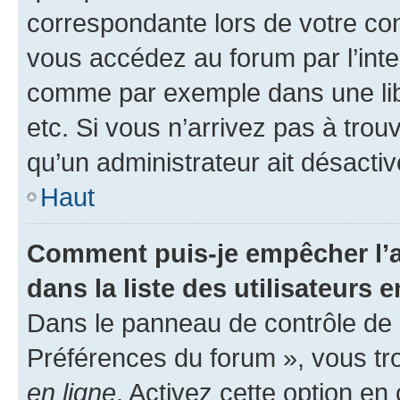
correspondante lors de votre co
vous accédez au forum par l’inte
comme par exemple dans une libr
etc. Si vous n’arrivez pas à trou
qu’un administrateur ait désactivé
Haut
Comment puis-je empêcher l’a
dans la liste des utilisateurs e
Dans le panneau de contrôle de l
Préférences du forum », vous tr
en ligne
. Activez cette option e