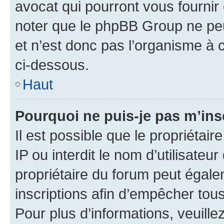
avocat qui pourront vous fournir
noter que le phpBB Group ne peu
et n’est donc pas l’organisme à c
ci-dessous.
Haut
Pourquoi ne puis-je pas m’ins
Il est possible que le propriétair
IP ou interdit le nom d’utilisateu
propriétaire du forum peut égale
inscriptions afin d’empêcher tous
Pour plus d’informations, veuille