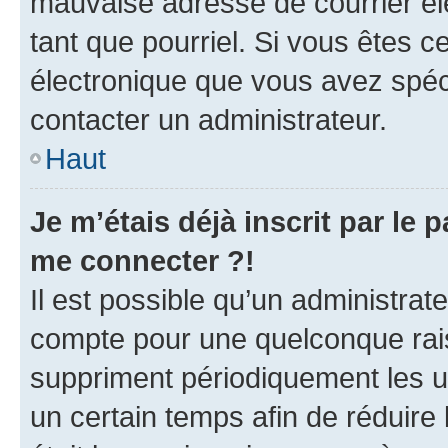
mauvaise adresse de courrier élec
tant que pourriel. Si vous êtes c
électronique que vous avez spéci
contacter un administrateur.
Haut
Je m’étais déjà inscrit par le
me connecter ?!
Il est possible qu’un administrat
compte pour une quelconque rai
suppriment périodiquement les uti
un certain temps afin de réduire l