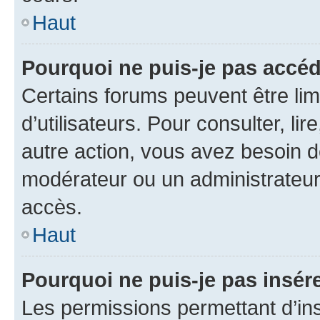
Haut
Pourquoi ne puis-je pas accéd
Certains forums peuvent être limi
d’utilisateurs. Pour consulter, lir
autre action, vous avez besoin 
modérateur ou un administrateur
accès.
Haut
Pourquoi ne puis-je pas insére
Les permissions permettant d’in