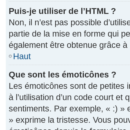
Puis-je utiliser de l’HTML ?
Non, il n’est pas possible d’util
partie de la mise en forme qui p
également être obtenue grâce à l
Haut
Que sont les émoticônes ?
Les émoticônes sont de petites i
à l’utilisation d’un code court et
sentiments. Par exemple, « :) » e
» exprime la tristesse. Vous pou