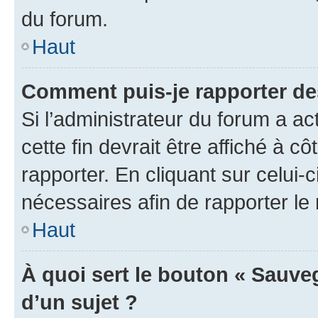
du forum.
Haut
Comment puis-je rapporter d
Si l’administrateur du forum a ac
cette fin devrait être affiché à
rapporter. En cliquant sur celui-
nécessaires afin de rapporter l
Haut
À quoi sert le bouton « Sauveg
d’un sujet ?