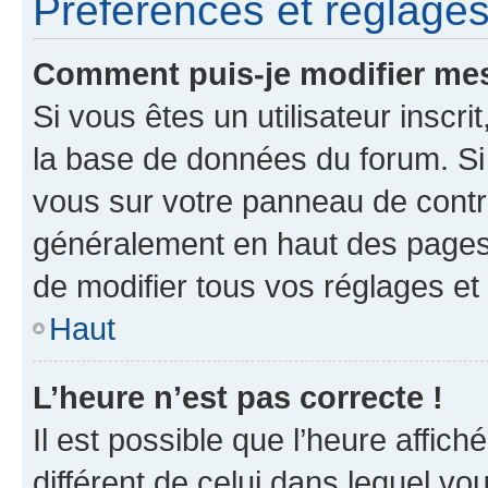
Préférences et réglages 
Comment puis-je modifier mes
Si vous êtes un utilisateur inscr
la base de données du forum. Si 
vous sur votre panneau de contrôle
généralement en haut des pages
de modifier tous vos réglages et
Haut
L’heure n’est pas correcte !
Il est possible que l’heure affich
différent de celui dans lequel vou