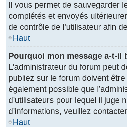
Il vous permet de sauvegarder l
complétés et envoyés ultérieur
de contrôle de l’utilisateur afi
Haut
Pourquoi mon message a-t-il 
L’administrateur du forum peut 
publiez sur le forum doivent être v
également possible que l’adminis
d’utilisateurs pour lequel il juge
d’informations, veuillez contacte
Haut