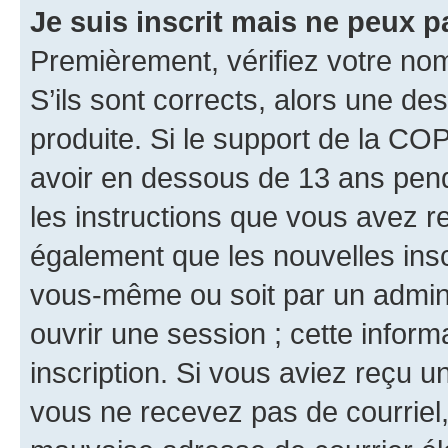
Je suis inscrit mais ne peux 
Premièrement, vérifiez votre nom 
S’ils sont corrects, alors une d
produite. Si le support de la CO
avoir en dessous de 13 ans penda
les instructions que vous avez r
également que les nouvelles inscr
vous-même ou soit par un admini
ouvrir une session ; cette inform
inscription. Si vous aviez reçu un
vous ne recevez pas de courriel