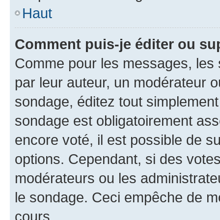
Haut
Comment puis-je éditer ou su
Comme pour les messages, les s
par leur auteur, un modérateur o
sondage, éditez tout simplement
sondage est obligatoirement asso
encore voté, il est possible de 
options. Cependant, si des votes
modérateurs ou les administrateu
le sondage. Ceci empêche de mod
cours.