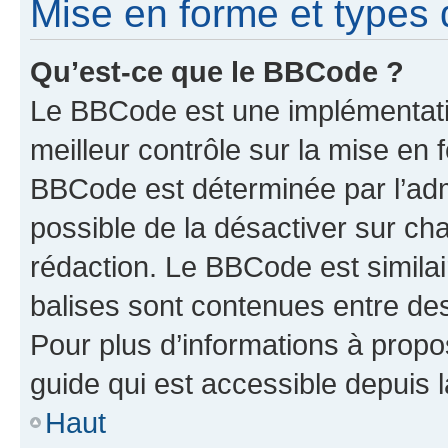
Mise en forme et types 
Qu’est-ce que le BBCode ?
Le BBCode est une implémentatio
meilleur contrôle sur la mise en 
BBCode est déterminée par l’adm
possible de la désactiver sur c
rédaction. Le BBCode est similair
balises sont contenues entre des 
Pour plus d’informations à propo
guide qui est accessible depuis 
Haut