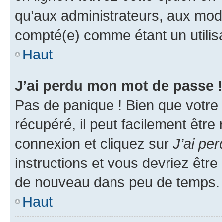
qu’aux administrateurs, aux mo
compté(e) comme étant un utilisat
Haut
J’ai perdu mon mot de passe 
Pas de panique ! Bien que votre
récupéré, il peut facilement être
connexion et cliquez sur
J’ai pe
instructions et vous devriez êt
de nouveau dans peu de temps.
Haut