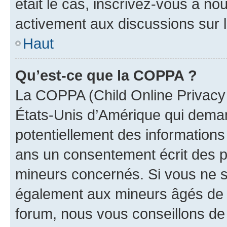
était le cas, inscrivez-vous à no
activement aux discussions sur 
Haut
Qu’est-ce que la COPPA ?
La COPPA (Child Online Privacy a
États-Unis d’Amérique qui demand
potentiellement des information
ans un consentement écrit des p
mineurs concernés. Si vous ne sa
également aux mineurs âgés de m
forum, nous vous conseillons de 