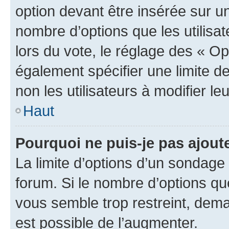
option devant être insérée sur u
nombre d’options que les utilisa
lors du vote, le réglage des « Op
également spécifier une limite de
non les utilisateurs à modifier le
Haut
Pourquoi ne puis-je pas ajout
La limite d’options d’un sondage 
forum. Si le nombre d’options q
vous semble trop restreint, dema
est possible de l’augmenter.