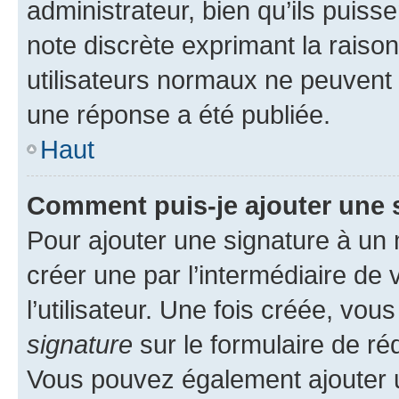
administrateur, bien qu’ils puisse
note discrète exprimant la raison 
utilisateurs normaux ne peuvent
une réponse a été publiée.
Haut
Comment puis-je ajouter une 
Pour ajouter une signature à un
créer une par l’intermédiaire de
l’utilisateur. Une fois créée, vo
signature
sur le formulaire de réd
Vous pouvez également ajouter u