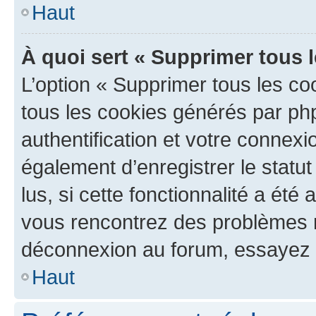
Haut
À quoi sert « Supprimer tous 
L’option « Supprimer tous les co
tous les cookies générés par ph
authentification et votre connex
également d’enregistrer le statu
lus, si cette fonctionnalité a été 
vous rencontrez des problèmes 
déconnexion au forum, essayez 
Haut