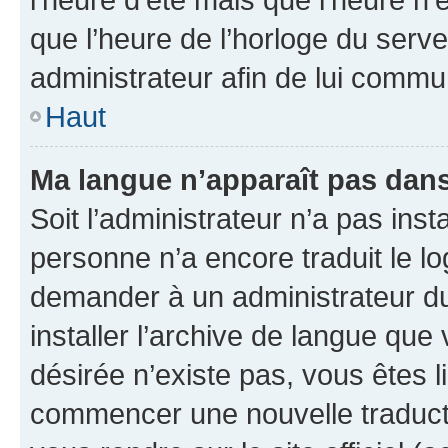
que l’heure de l’horloge du serve
administrateur afin de lui comm
Haut
Ma langue n’apparaît pas dans l
Soit l’administrateur n’a pas inst
personne n’a encore traduit le l
demander à un administrateur du f
installer l’archive de langue que
désirée n’existe pas, vous êtes l
commencer une nouvelle traductio