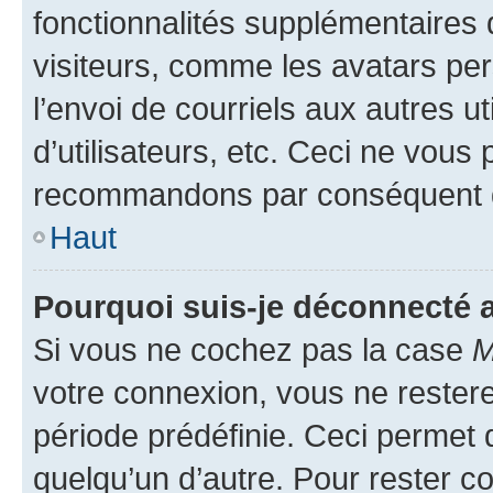
fonctionnalités supplémentaires 
visiteurs, comme les avatars per
l’envoi de courriels aux autres ut
d’utilisateurs, etc. Ceci ne vous
recommandons par conséquent de
Haut
Pourquoi suis-je déconnecté
Si vous ne cochez pas la case
M
votre connexion, vous ne reste
période prédéfinie. Ceci permet d
quelqu’un d’autre. Pour rester c