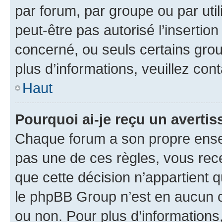
par forum, par groupe ou par util
peut-être pas autorisé l’insertio
concerné, ou seuls certains grou
plus d’informations, veuillez con
Haut
Pourquoi ai-je reçu un averti
Chaque forum a son propre ense
pas une de ces règles, vous rece
que cette décision n’appartient 
le phpBB Group n’est en aucun c
ou non. Pour plus d’informations,