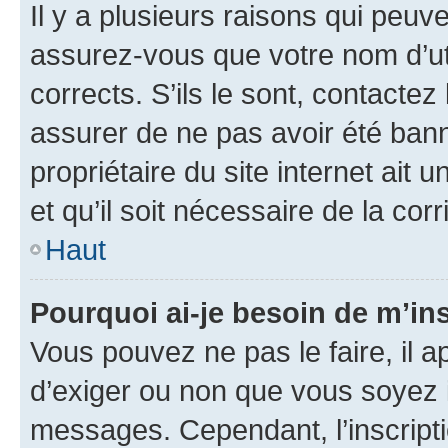
Il y a plusieurs raisons qui peu
assurez-vous que votre nom d’uti
corrects. S’ils le sont, contactez
assurer de ne pas avoir été bann
propriétaire du site internet ait 
et qu’il soit nécessaire de la corr
Haut
Pourquoi ai-je besoin de m’ins
Vous pouvez ne pas le faire, il a
d’exiger ou non que vous soyez i
messages. Cependant, l’inscrip