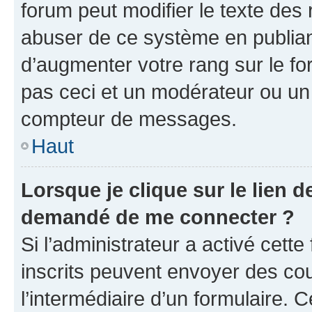
forum peut modifier le texte des
abuser de ce système en publian
d’augmenter votre rang sur le f
pas ceci et un modérateur ou un
compteur de messages.
Haut
Lorsque je clique sur le lien de
demandé de me connecter ?
Si l’administrateur a activé cette 
inscrits peuvent envoyer des cour
l’intermédiaire d’un formulaire. 