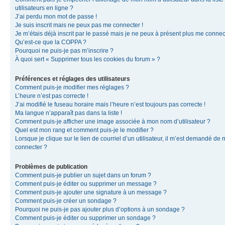
utilisateurs en ligne ?
J’ai perdu mon mot de passe !
Je suis inscrit mais ne peux pas me connecter !
Je m’étais déjà inscrit par le passé mais je ne peux à présent plus me connec
Qu’est-ce que la COPPA ?
Pourquoi ne puis-je pas m’inscrire ?
À quoi sert « Supprimer tous les cookies du forum » ?
Préférences et réglages des utilisateurs
Comment puis-je modifier mes réglages ?
L’heure n’est pas correcte !
J’ai modifié le fuseau horaire mais l’heure n’est toujours pas correcte !
Ma langue n’apparaît pas dans la liste !
Comment puis-je afficher une image associée à mon nom d’utilisateur ?
Quel est mon rang et comment puis-je le modifier ?
Lorsque je clique sur le lien de courriel d’un utilisateur, il m’est demandé de
connecter ?
Problèmes de publication
Comment puis-je publier un sujet dans un forum ?
Comment puis-je éditer ou supprimer un message ?
Comment puis-je ajouter une signature à un message ?
Comment puis-je créer un sondage ?
Pourquoi ne puis-je pas ajouter plus d’options à un sondage ?
Comment puis-je éditer ou supprimer un sondage ?