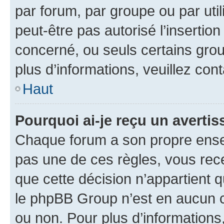
par forum, par groupe ou par util
peut-être pas autorisé l’insertio
concerné, ou seuls certains grou
plus d’informations, veuillez con
Haut
Pourquoi ai-je reçu un averti
Chaque forum a son propre ense
pas une de ces règles, vous rece
que cette décision n’appartient 
le phpBB Group n’est en aucun c
ou non. Pour plus d’informations,