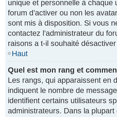
unique et personnelle à chaque ut
forum d’activer ou non les avatar
sont mis à disposition. Si vous n
contactez l’administrateur du fo
raisons a t-il souhaité désactiver
Haut
Quel est mon rang et comment 
Les rangs, qui apparaissent en d
indiquent le nombre de messages
identifient certains utilisateurs
administrateurs. Dans la plupart