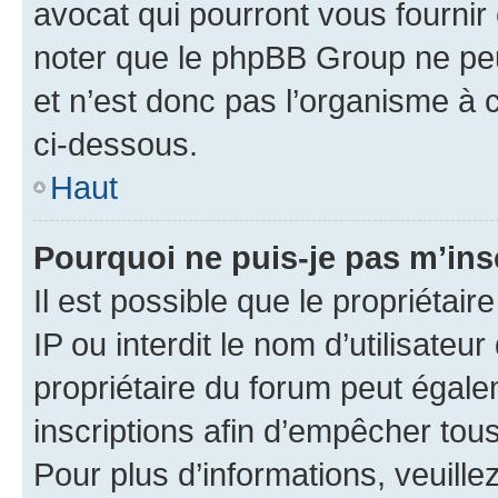
avocat qui pourront vous fournir
noter que le phpBB Group ne peu
et n’est donc pas l’organisme à c
ci-dessous.
Haut
Pourquoi ne puis-je pas m’ins
Il est possible que le propriétair
IP ou interdit le nom d’utilisateu
propriétaire du forum peut égale
inscriptions afin d’empêcher tous
Pour plus d’informations, veuille