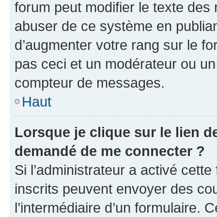
forum peut modifier le texte des
abuser de ce système en publian
d’augmenter votre rang sur le f
pas ceci et un modérateur ou un
compteur de messages.
Haut
Lorsque je clique sur le lien de
demandé de me connecter ?
Si l’administrateur a activé cette 
inscrits peuvent envoyer des cour
l’intermédiaire d’un formulaire. 