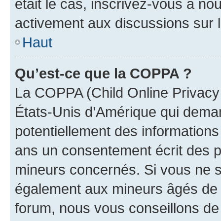
était le cas, inscrivez-vous à no
activement aux discussions sur 
Haut
Qu’est-ce que la COPPA ?
La COPPA (Child Online Privacy a
États-Unis d’Amérique qui demand
potentiellement des information
ans un consentement écrit des p
mineurs concernés. Si vous ne sa
également aux mineurs âgés de m
forum, nous vous conseillons de 