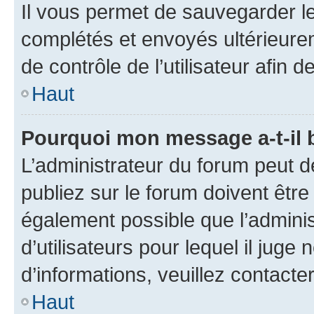
Il vous permet de sauvegarder l
complétés et envoyés ultérieur
de contrôle de l’utilisateur afi
Haut
Pourquoi mon message a-t-il 
L’administrateur du forum peut 
publiez sur le forum doivent être v
également possible que l’adminis
d’utilisateurs pour lequel il juge
d’informations, veuillez contacte
Haut