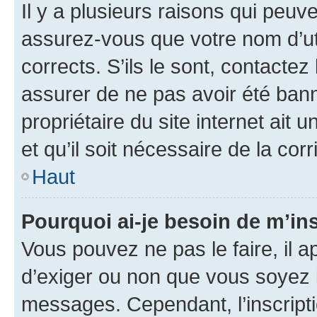
Il y a plusieurs raisons qui peu
assurez-vous que votre nom d’uti
corrects. S’ils le sont, contactez
assurer de ne pas avoir été bann
propriétaire du site internet ait 
et qu’il soit nécessaire de la corr
Haut
Pourquoi ai-je besoin de m’ins
Vous pouvez ne pas le faire, il a
d’exiger ou non que vous soyez i
messages. Cependant, l’inscrip