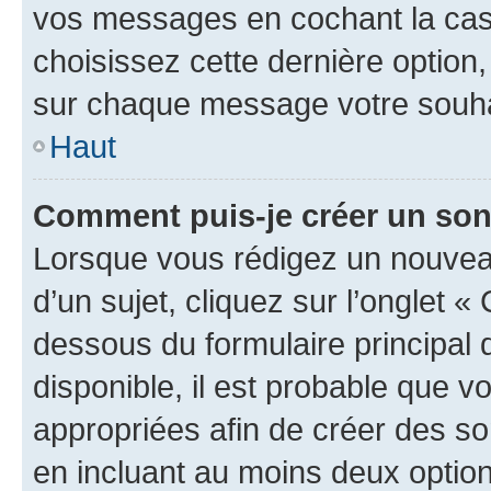
vos messages en cochant la case
choisissez cette dernière option, 
sur chaque message votre souhai
Haut
Comment puis-je créer un so
Lorsque vous rédigez un nouvea
d’un sujet, cliquez sur l’onglet 
dessous du formulaire principal d
disponible, il est probable que 
appropriées afin de créer des so
en incluant au moins deux opti