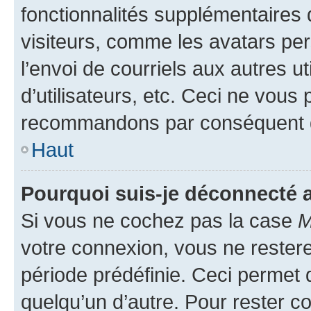
fonctionnalités supplémentaires 
visiteurs, comme les avatars per
l’envoi de courriels aux autres ut
d’utilisateurs, etc. Ceci ne vous
recommandons par conséquent de
Haut
Pourquoi suis-je déconnecté
Si vous ne cochez pas la case
M
votre connexion, vous ne reste
période prédéfinie. Ceci permet d
quelqu’un d’autre. Pour rester c