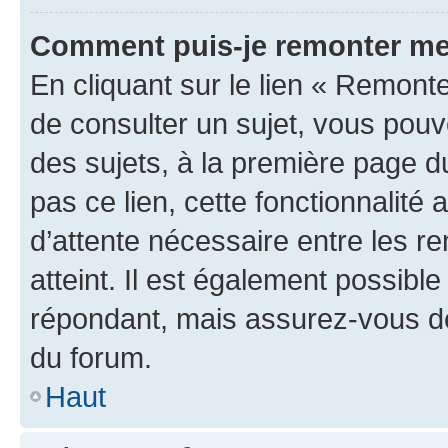
Comment puis-je remonter me
En cliquant sur le lien « Remonte
de consulter un sujet, vous pouve
des sujets, à la première page 
pas ce lien, cette fonctionnalité
d’attente nécessaire entre les r
atteint. Il est également possibl
répondant, mais assurez-vous de 
du forum.
Haut