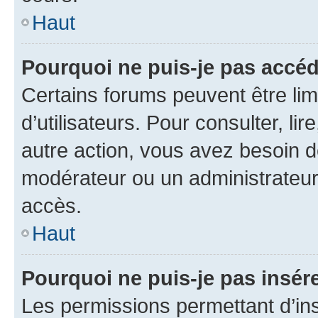
Haut
Pourquoi ne puis-je pas accéd
Certains forums peuvent être limi
d’utilisateurs. Pour consulter, lir
autre action, vous avez besoin 
modérateur ou un administrateur
accès.
Haut
Pourquoi ne puis-je pas insére
Les permissions permettant d’in