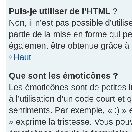
Puis-je utiliser de l’HTML ?
Non, il n’est pas possible d’util
partie de la mise en forme qui p
également être obtenue grâce à l
Haut
Que sont les émoticônes ?
Les émoticônes sont de petites i
à l’utilisation d’un code court et
sentiments. Par exemple, « :) » e
» exprime la tristesse. Vous pou