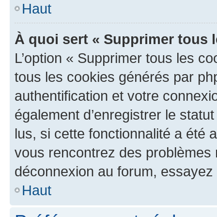
Haut
À quoi sert « Supprimer tous 
L’option « Supprimer tous les co
tous les cookies générés par ph
authentification et votre connex
également d’enregistrer le statu
lus, si cette fonctionnalité a été 
vous rencontrez des problèmes 
déconnexion au forum, essayez 
Haut