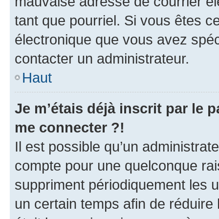
mauvaise adresse de courrier élec
tant que pourriel. Si vous êtes c
électronique que vous avez spéci
contacter un administrateur.
Haut
Je m’étais déjà inscrit par le
me connecter ?!
Il est possible qu’un administrat
compte pour une quelconque rai
suppriment périodiquement les uti
un certain temps afin de réduire l