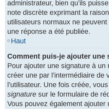
administrateur, bien qu’ils puisse
note discrète exprimant la raison 
utilisateurs normaux ne peuvent
une réponse a été publiée.
Haut
Comment puis-je ajouter une 
Pour ajouter une signature à un
créer une par l’intermédiaire de
l’utilisateur. Une fois créée, vo
signature
sur le formulaire de réd
Vous pouvez également ajouter u