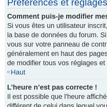
Préférences et réglages 
Comment puis-je modifier mes
Si vous êtes un utilisateur inscr
la base de données du forum. Si 
vous sur votre panneau de contrôle
généralement en haut des pages
de modifier tous vos réglages et
Haut
L’heure n’est pas correcte !
Il est possible que l’heure affich
différent de celui dans lequel vou