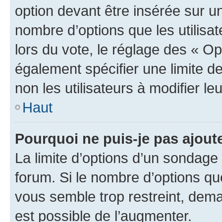
option devant être insérée sur u
nombre d’options que les utilisa
lors du vote, le réglage des « Op
également spécifier une limite de
non les utilisateurs à modifier le
Haut
Pourquoi ne puis-je pas ajout
La limite d’options d’un sondage 
forum. Si le nombre d’options q
vous semble trop restreint, dema
est possible de l’augmenter.