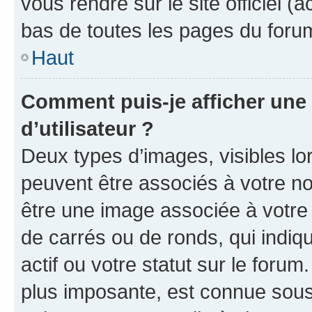
vous rendre sur le site officiel (
bas de toutes les pages du foru
Haut
Comment puis-je afficher un
d’utilisateur ?
Deux types d’images, visibles lo
peuvent être associés à votre nom
être une image associée à votre 
de carrés ou de ronds, qui indi
actif ou votre statut sur le foru
plus imposante, est connue sous