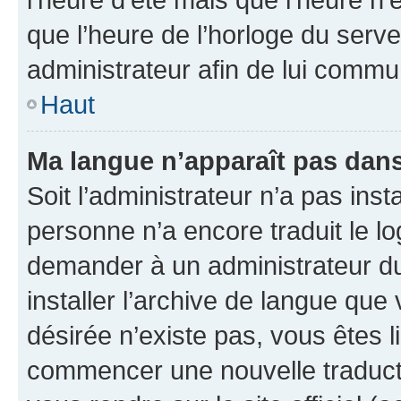
que l’heure de l’horloge du serve
administrateur afin de lui comm
Haut
Ma langue n’apparaît pas dans l
Soit l’administrateur n’a pas inst
personne n’a encore traduit le l
demander à un administrateur du f
installer l’archive de langue que
désirée n’existe pas, vous êtes l
commencer une nouvelle traductio