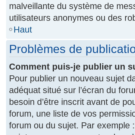
malveillante du système de mess
utilisateurs anonymes ou des ro
Haut
Problèmes de publicati
Comment puis-je publier un s
Pour publier un nouveau sujet da
adéquat situé sur l’écran du for
besoin d’être inscrit avant de p
forum, une liste de vos permissi
forum ou du sujet. Par exemple 