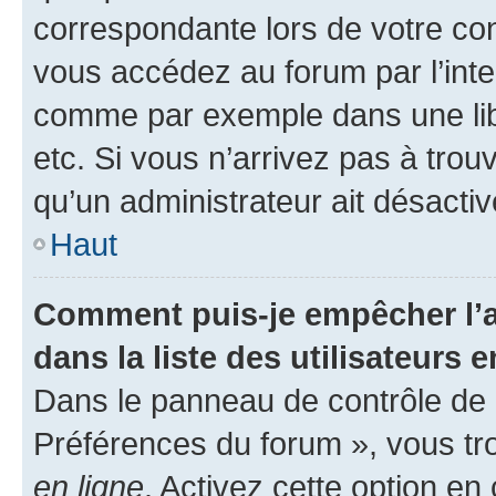
correspondante lors de votre co
vous accédez au forum par l’inte
comme par exemple dans une libr
etc. Si vous n’arrivez pas à trou
qu’un administrateur ait désactivé
Haut
Comment puis-je empêcher l’a
dans la liste des utilisateurs e
Dans le panneau de contrôle de l
Préférences du forum », vous tr
en ligne
. Activez cette option e