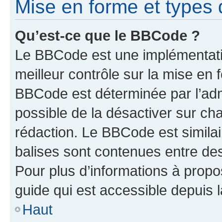
Mise en forme et types 
Qu’est-ce que le BBCode ?
Le BBCode est une implémentatio
meilleur contrôle sur la mise en 
BBCode est déterminée par l’adm
possible de la désactiver sur c
rédaction. Le BBCode est similair
balises sont contenues entre des 
Pour plus d’informations à propo
guide qui est accessible depuis 
Haut