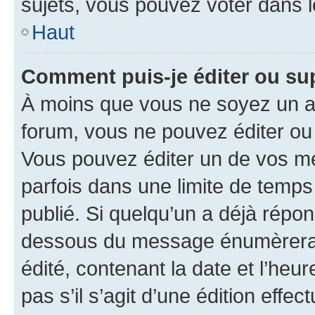
sujets, vous pouvez voter dans 
Haut
Comment puis-je éditer ou s
À moins que vous ne soyez un a
forum, vous ne pouvez éditer o
Vous pouvez éditer un de vos me
parfois dans une limite de temps 
publié. Si quelqu’un a déjà répo
dessous du message énumèrera l
édité, contenant la date et l’heure
pas s’il s’agit d’une édition eff