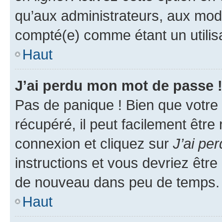
qu’aux administrateurs, aux mo
compté(e) comme étant un utilisat
Haut
J’ai perdu mon mot de passe 
Pas de panique ! Bien que votre
récupéré, il peut facilement être
connexion et cliquez sur
J’ai pe
instructions et vous devriez êt
de nouveau dans peu de temps.
Haut