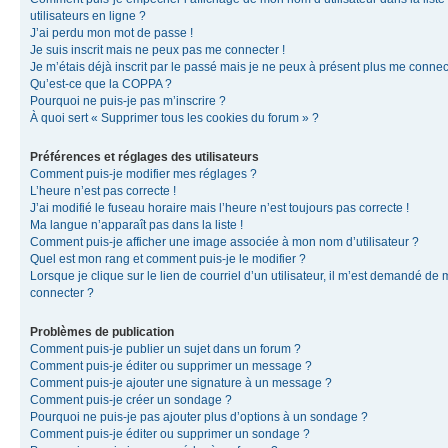
utilisateurs en ligne ?
J’ai perdu mon mot de passe !
Je suis inscrit mais ne peux pas me connecter !
Je m’étais déjà inscrit par le passé mais je ne peux à présent plus me connec
Qu’est-ce que la COPPA ?
Pourquoi ne puis-je pas m’inscrire ?
À quoi sert « Supprimer tous les cookies du forum » ?
Préférences et réglages des utilisateurs
Comment puis-je modifier mes réglages ?
L’heure n’est pas correcte !
J’ai modifié le fuseau horaire mais l’heure n’est toujours pas correcte !
Ma langue n’apparaît pas dans la liste !
Comment puis-je afficher une image associée à mon nom d’utilisateur ?
Quel est mon rang et comment puis-je le modifier ?
Lorsque je clique sur le lien de courriel d’un utilisateur, il m’est demandé de
connecter ?
Problèmes de publication
Comment puis-je publier un sujet dans un forum ?
Comment puis-je éditer ou supprimer un message ?
Comment puis-je ajouter une signature à un message ?
Comment puis-je créer un sondage ?
Pourquoi ne puis-je pas ajouter plus d’options à un sondage ?
Comment puis-je éditer ou supprimer un sondage ?