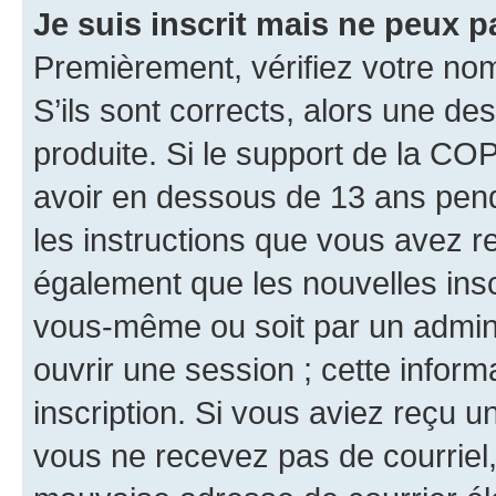
Je suis inscrit mais ne peux 
Premièrement, vérifiez votre nom 
S’ils sont corrects, alors une d
produite. Si le support de la CO
avoir en dessous de 13 ans penda
les instructions que vous avez r
également que les nouvelles inscr
vous-même ou soit par un admini
ouvrir une session ; cette inform
inscription. Si vous aviez reçu un
vous ne recevez pas de courriel