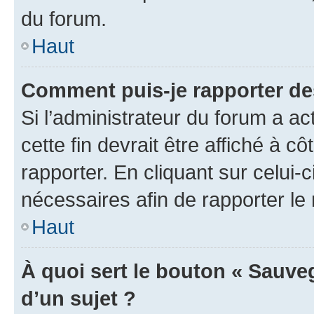
du forum.
Haut
Comment puis-je rapporter d
Si l’administrateur du forum a ac
cette fin devrait être affiché à
rapporter. En cliquant sur celui-
nécessaires afin de rapporter l
Haut
À quoi sert le bouton « Sauveg
d’un sujet ?