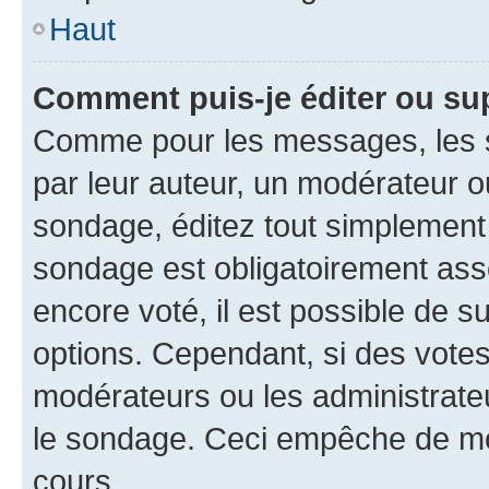
Haut
Comment puis-je éditer ou su
Comme pour les messages, les s
par leur auteur, un modérateur o
sondage, éditez tout simplement
sondage est obligatoirement asso
encore voté, il est possible de 
options. Cependant, si des votes
modérateurs ou les administrateu
le sondage. Ceci empêche de mod
cours.