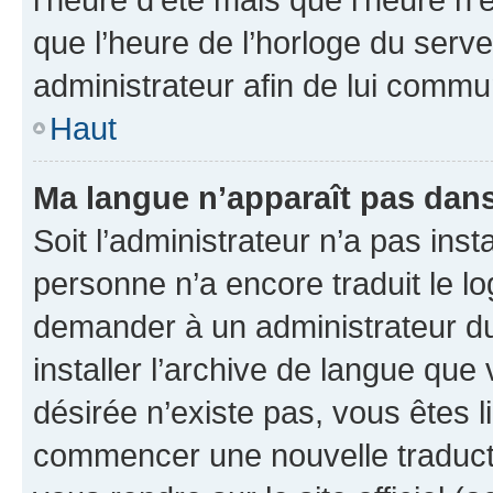
que l’heure de l’horloge du serve
administrateur afin de lui comm
Haut
Ma langue n’apparaît pas dans l
Soit l’administrateur n’a pas inst
personne n’a encore traduit le l
demander à un administrateur du f
installer l’archive de langue que
désirée n’existe pas, vous êtes l
commencer une nouvelle traductio