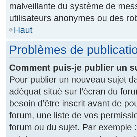
malveillante du système de mess
utilisateurs anonymes ou des ro
Haut
Problèmes de publicati
Comment puis-je publier un s
Pour publier un nouveau sujet da
adéquat situé sur l’écran du for
besoin d’être inscrit avant de p
forum, une liste de vos permissi
forum ou du sujet. Par exemple 