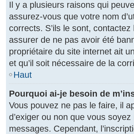
Il y a plusieurs raisons qui peu
assurez-vous que votre nom d’uti
corrects. S’ils le sont, contactez
assurer de ne pas avoir été bann
propriétaire du site internet ait 
et qu’il soit nécessaire de la corr
Haut
Pourquoi ai-je besoin de m’ins
Vous pouvez ne pas le faire, il a
d’exiger ou non que vous soyez i
messages. Cependant, l’inscrip