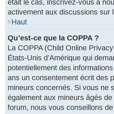
était le cas, inscrivez-vous à no
activement aux discussions sur 
Haut
Qu’est-ce que la COPPA ?
La COPPA (Child Online Privacy a
États-Unis d’Amérique qui demand
potentiellement des information
ans un consentement écrit des p
mineurs concernés. Si vous ne sa
également aux mineurs âgés de m
forum, nous vous conseillons de 