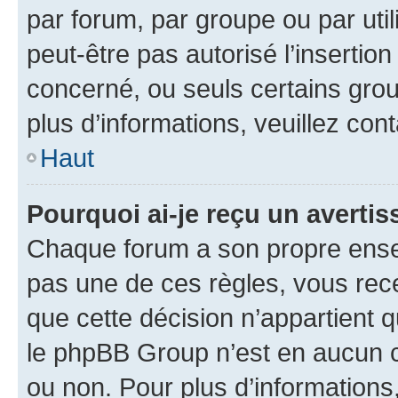
par forum, par groupe ou par util
peut-être pas autorisé l’insertio
concerné, ou seuls certains grou
plus d’informations, veuillez con
Haut
Pourquoi ai-je reçu un averti
Chaque forum a son propre ense
pas une de ces règles, vous rece
que cette décision n’appartient 
le phpBB Group n’est en aucun c
ou non. Pour plus d’informations,