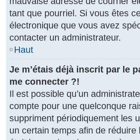
mauvaise adresse de courrier élec
tant que pourriel. Si vous êtes c
électronique que vous avez spéci
contacter un administrateur.
Haut
Je m’étais déjà inscrit par le
me connecter ?!
Il est possible qu’un administrat
compte pour une quelconque rai
suppriment périodiquement les uti
un certain temps afin de réduire l