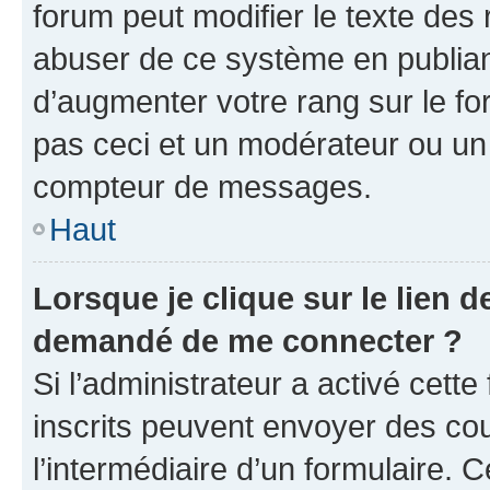
forum peut modifier le texte des
abuser de ce système en publian
d’augmenter votre rang sur le f
pas ceci et un modérateur ou un
compteur de messages.
Haut
Lorsque je clique sur le lien de
demandé de me connecter ?
Si l’administrateur a activé cette 
inscrits peuvent envoyer des cour
l’intermédiaire d’un formulaire. 