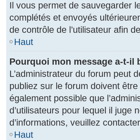
Il vous permet de sauvegarder l
complétés et envoyés ultérieur
de contrôle de l’utilisateur afi
Haut
Pourquoi mon message a-t-il 
L’administrateur du forum peut 
publiez sur le forum doivent être v
également possible que l’adminis
d’utilisateurs pour lequel il juge
d’informations, veuillez contacte
Haut