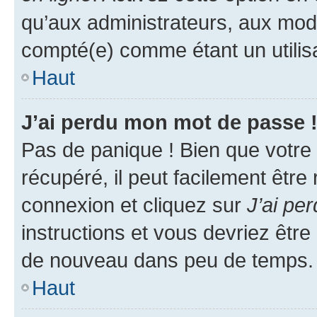
qu’aux administrateurs, aux mo
compté(e) comme étant un utilisat
Haut
J’ai perdu mon mot de passe 
Pas de panique ! Bien que votre
récupéré, il peut facilement être
connexion et cliquez sur
J’ai pe
instructions et vous devriez êt
de nouveau dans peu de temps.
Haut