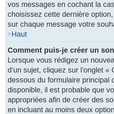
vos messages en cochant la case
choisissez cette dernière option, 
sur chaque message votre souhai
Haut
Comment puis-je créer un so
Lorsque vous rédigez un nouvea
d’un sujet, cliquez sur l’onglet 
dessous du formulaire principal d
disponible, il est probable que 
appropriées afin de créer des so
en incluant au moins deux opti