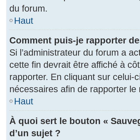
du forum.
Haut
Comment puis-je rapporter d
Si l’administrateur du forum a ac
cette fin devrait être affiché à
rapporter. En cliquant sur celui-
nécessaires afin de rapporter l
Haut
À quoi sert le bouton « Sauveg
d’un sujet ?