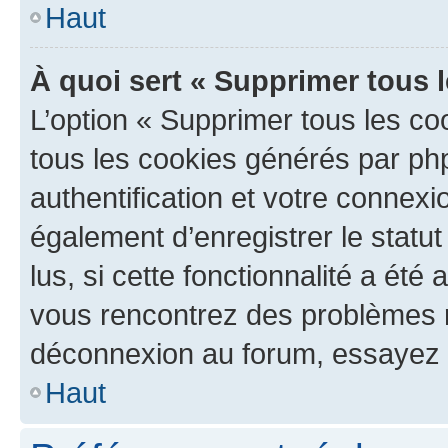
Haut
À quoi sert « Supprimer tous 
L’option « Supprimer tous les co
tous les cookies générés par ph
authentification et votre connex
également d’enregistrer le statu
lus, si cette fonctionnalité a été 
vous rencontrez des problèmes 
déconnexion au forum, essayez 
Haut