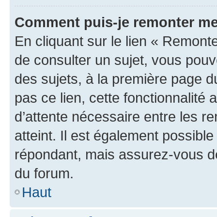
Comment puis-je remonter me
En cliquant sur le lien « Remonte
de consulter un sujet, vous pouve
des sujets, à la première page 
pas ce lien, cette fonctionnalité
d’attente nécessaire entre les r
atteint. Il est également possibl
répondant, mais assurez-vous de 
du forum.
Haut