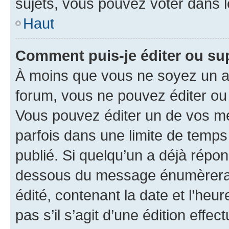
sujets, vous pouvez voter dans 
Haut
Comment puis-je éditer ou s
À moins que vous ne soyez un a
forum, vous ne pouvez éditer o
Vous pouvez éditer un de vos me
parfois dans une limite de temps 
publié. Si quelqu’un a déjà répo
dessous du message énumèrera l
édité, contenant la date et l’heure
pas s’il s’agit d’une édition eff