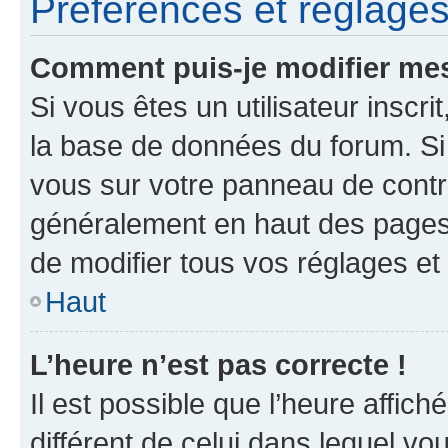
Préférences et réglages 
Comment puis-je modifier mes
Si vous êtes un utilisateur inscr
la base de données du forum. Si 
vous sur votre panneau de contrôle
généralement en haut des pages
de modifier tous vos réglages et
Haut
L’heure n’est pas correcte !
Il est possible que l’heure affich
différent de celui dans lequel vou