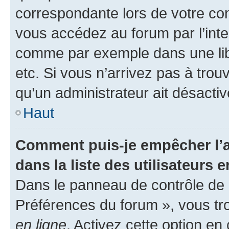
correspondante lors de votre co
vous accédez au forum par l’inte
comme par exemple dans une libr
etc. Si vous n’arrivez pas à trou
qu’un administrateur ait désactivé
Haut
Comment puis-je empêcher l’a
dans la liste des utilisateurs e
Dans le panneau de contrôle de l
Préférences du forum », vous tr
en ligne
. Activez cette option e