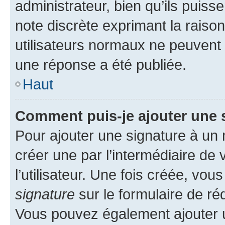
administrateur, bien qu’ils puisse
note discrète exprimant la raison 
utilisateurs normaux ne peuvent
une réponse a été publiée.
Haut
Comment puis-je ajouter une 
Pour ajouter une signature à un
créer une par l’intermédiaire de
l’utilisateur. Une fois créée, vo
signature
sur le formulaire de réd
Vous pouvez également ajouter u