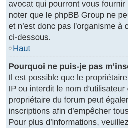
avocat qui pourront vous fournir
noter que le phpBB Group ne peu
et n’est donc pas l’organisme à c
ci-dessous.
Haut
Pourquoi ne puis-je pas m’ins
Il est possible que le propriétair
IP ou interdit le nom d’utilisateu
propriétaire du forum peut égale
inscriptions afin d’empêcher tous
Pour plus d’informations, veuille