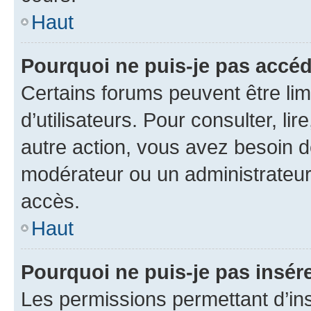
Haut
Pourquoi ne puis-je pas accéd
Certains forums peuvent être limi
d’utilisateurs. Pour consulter, lir
autre action, vous avez besoin 
modérateur ou un administrateur
accès.
Haut
Pourquoi ne puis-je pas insére
Les permissions permettant d’in