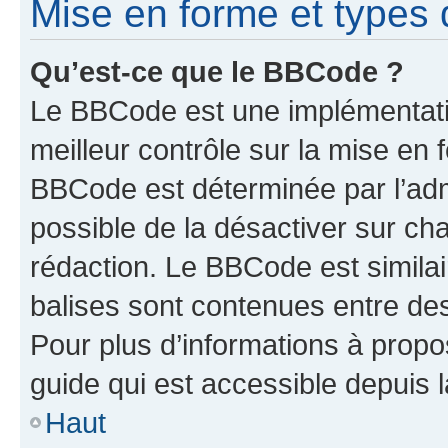
Mise en forme et types 
Qu’est-ce que le BBCode ?
Le BBCode est une implémentatio
meilleur contrôle sur la mise en 
BBCode est déterminée par l’adm
possible de la désactiver sur c
rédaction. Le BBCode est similair
balises sont contenues entre des 
Pour plus d’informations à propo
guide qui est accessible depuis 
Haut