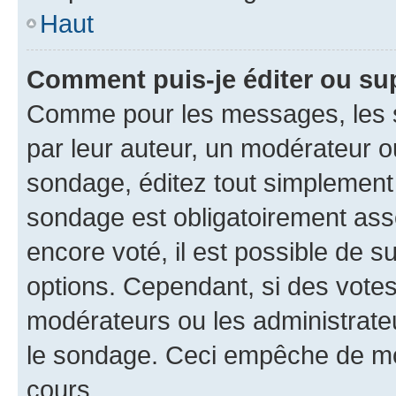
Haut
Comment puis-je éditer ou su
Comme pour les messages, les s
par leur auteur, un modérateur o
sondage, éditez tout simplement
sondage est obligatoirement asso
encore voté, il est possible de 
options. Cependant, si des votes
modérateurs ou les administrateu
le sondage. Ceci empêche de mod
cours.