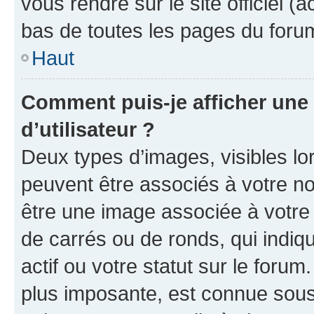
vous rendre sur le site officiel (
bas de toutes les pages du foru
Haut
Comment puis-je afficher un
d’utilisateur ?
Deux types d’images, visibles lo
peuvent être associés à votre nom
être une image associée à votre 
de carrés ou de ronds, qui indi
actif ou votre statut sur le foru
plus imposante, est connue sous