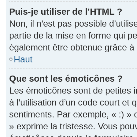
Puis-je utiliser de l’HTML ?
Non, il n’est pas possible d’util
partie de la mise en forme qui p
également être obtenue grâce à l
Haut
Que sont les émoticônes ?
Les émoticônes sont de petites i
à l’utilisation d’un code court et
sentiments. Par exemple, « :) » e
» exprime la tristesse. Vous pou