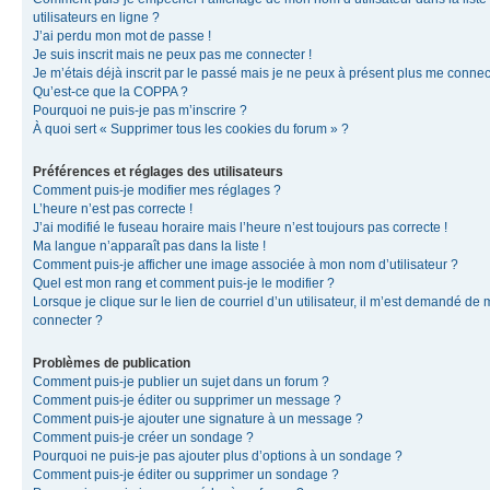
utilisateurs en ligne ?
J’ai perdu mon mot de passe !
Je suis inscrit mais ne peux pas me connecter !
Je m’étais déjà inscrit par le passé mais je ne peux à présent plus me connec
Qu’est-ce que la COPPA ?
Pourquoi ne puis-je pas m’inscrire ?
À quoi sert « Supprimer tous les cookies du forum » ?
Préférences et réglages des utilisateurs
Comment puis-je modifier mes réglages ?
L’heure n’est pas correcte !
J’ai modifié le fuseau horaire mais l’heure n’est toujours pas correcte !
Ma langue n’apparaît pas dans la liste !
Comment puis-je afficher une image associée à mon nom d’utilisateur ?
Quel est mon rang et comment puis-je le modifier ?
Lorsque je clique sur le lien de courriel d’un utilisateur, il m’est demandé de
connecter ?
Problèmes de publication
Comment puis-je publier un sujet dans un forum ?
Comment puis-je éditer ou supprimer un message ?
Comment puis-je ajouter une signature à un message ?
Comment puis-je créer un sondage ?
Pourquoi ne puis-je pas ajouter plus d’options à un sondage ?
Comment puis-je éditer ou supprimer un sondage ?