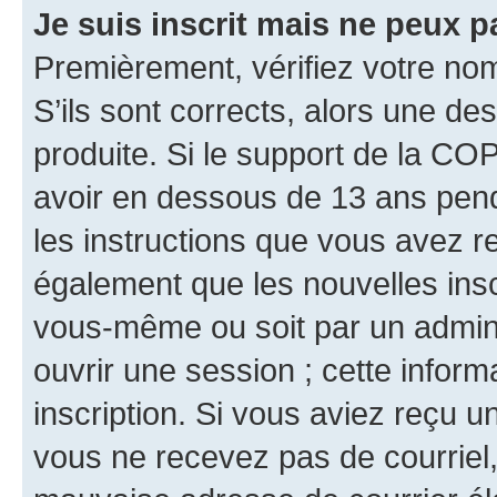
Je suis inscrit mais ne peux 
Premièrement, vérifiez votre nom 
S’ils sont corrects, alors une d
produite. Si le support de la CO
avoir en dessous de 13 ans penda
les instructions que vous avez r
également que les nouvelles inscr
vous-même ou soit par un admini
ouvrir une session ; cette inform
inscription. Si vous aviez reçu un
vous ne recevez pas de courriel