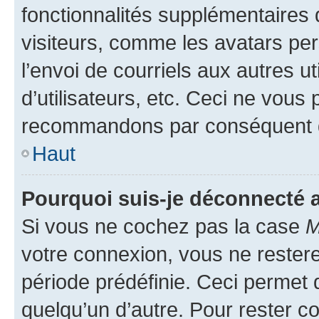
fonctionnalités supplémentaires 
visiteurs, comme les avatars per
l’envoi de courriels aux autres ut
d’utilisateurs, etc. Ceci ne vous
recommandons par conséquent de
Haut
Pourquoi suis-je déconnecté
Si vous ne cochez pas la case
M
votre connexion, vous ne reste
période prédéfinie. Ceci permet d
quelqu’un d’autre. Pour rester c