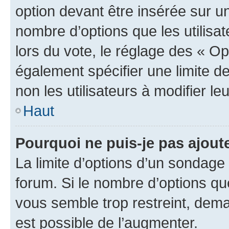
option devant être insérée sur u
nombre d’options que les utilisa
lors du vote, le réglage des « Op
également spécifier une limite de
non les utilisateurs à modifier le
Haut
Pourquoi ne puis-je pas ajout
La limite d’options d’un sondage 
forum. Si le nombre d’options q
vous semble trop restreint, dema
est possible de l’augmenter.