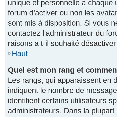
unique et personnelle à chaque ut
forum d’activer ou non les avatar
sont mis à disposition. Si vous n
contactez l’administrateur du fo
raisons a t-il souhaité désactiver
Haut
Quel est mon rang et comment 
Les rangs, qui apparaissent en d
indiquent le nombre de messages
identifient certains utilisateurs
administrateurs. Dans la plupart