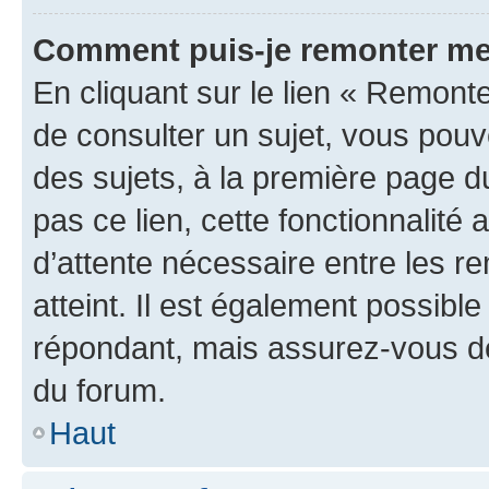
Comment puis-je remonter me
En cliquant sur le lien « Remonte
de consulter un sujet, vous pouve
des sujets, à la première page 
pas ce lien, cette fonctionnalité
d’attente nécessaire entre les r
atteint. Il est également possibl
répondant, mais assurez-vous de 
du forum.
Haut