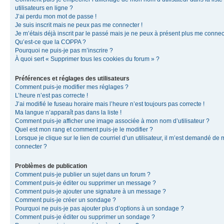
utilisateurs en ligne ?
J’ai perdu mon mot de passe !
Je suis inscrit mais ne peux pas me connecter !
Je m’étais déjà inscrit par le passé mais je ne peux à présent plus me connec
Qu’est-ce que la COPPA ?
Pourquoi ne puis-je pas m’inscrire ?
À quoi sert « Supprimer tous les cookies du forum » ?
Préférences et réglages des utilisateurs
Comment puis-je modifier mes réglages ?
L’heure n’est pas correcte !
J’ai modifié le fuseau horaire mais l’heure n’est toujours pas correcte !
Ma langue n’apparaît pas dans la liste !
Comment puis-je afficher une image associée à mon nom d’utilisateur ?
Quel est mon rang et comment puis-je le modifier ?
Lorsque je clique sur le lien de courriel d’un utilisateur, il m’est demandé de
connecter ?
Problèmes de publication
Comment puis-je publier un sujet dans un forum ?
Comment puis-je éditer ou supprimer un message ?
Comment puis-je ajouter une signature à un message ?
Comment puis-je créer un sondage ?
Pourquoi ne puis-je pas ajouter plus d’options à un sondage ?
Comment puis-je éditer ou supprimer un sondage ?