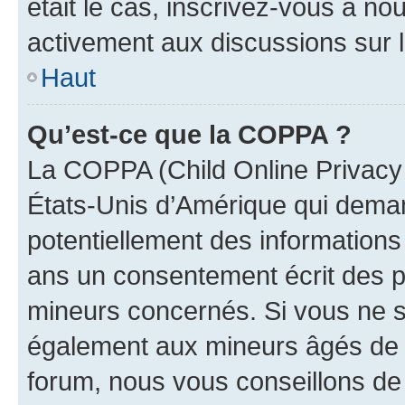
était le cas, inscrivez-vous à no
activement aux discussions sur 
Haut
Qu’est-ce que la COPPA ?
La COPPA (Child Online Privacy a
États-Unis d’Amérique qui demand
potentiellement des information
ans un consentement écrit des p
mineurs concernés. Si vous ne sa
également aux mineurs âgés de m
forum, nous vous conseillons de 