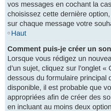
vos messages en cochant la case
choisissez cette dernière option, 
sur chaque message votre souhai
Haut
Comment puis-je créer un so
Lorsque vous rédigez un nouvea
d’un sujet, cliquez sur l’onglet 
dessous du formulaire principal d
disponible, il est probable que 
appropriées afin de créer des so
en incluant au moins deux opti