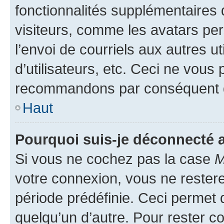
fonctionnalités supplémentaires 
visiteurs, comme les avatars per
l’envoi de courriels aux autres ut
d’utilisateurs, etc. Ceci ne vous
recommandons par conséquent de
Haut
Pourquoi suis-je déconnecté
Si vous ne cochez pas la case
M
votre connexion, vous ne reste
période prédéfinie. Ceci permet d
quelqu’un d’autre. Pour rester c