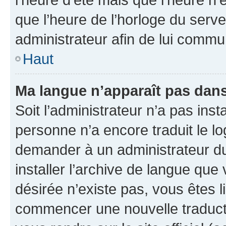
que l’heure de l’horloge du serve
administrateur afin de lui comm
Haut
Ma langue n’apparaît pas dans l
Soit l’administrateur n’a pas inst
personne n’a encore traduit le l
demander à un administrateur du f
installer l’archive de langue que
désirée n’existe pas, vous êtes l
commencer une nouvelle traductio