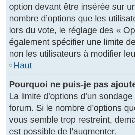
option devant être insérée sur u
nombre d’options que les utilisa
lors du vote, le réglage des « Op
également spécifier une limite de
non les utilisateurs à modifier le
Haut
Pourquoi ne puis-je pas ajout
La limite d’options d’un sondage 
forum. Si le nombre d’options q
vous semble trop restreint, dema
est possible de l’augmenter.