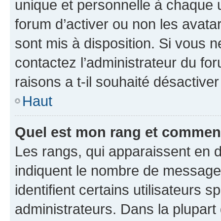
unique et personnelle à chaque ut
forum d’activer ou non les avatar
sont mis à disposition. Si vous n
contactez l’administrateur du fo
raisons a t-il souhaité désactiver
Haut
Quel est mon rang et comment 
Les rangs, qui apparaissent en d
indiquent le nombre de messages
identifient certains utilisateurs
administrateurs. Dans la plupart