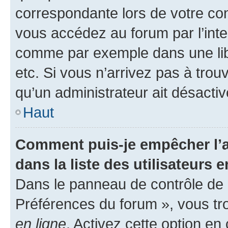
correspondante lors de votre co
vous accédez au forum par l’inte
comme par exemple dans une libr
etc. Si vous n’arrivez pas à trou
qu’un administrateur ait désactivé
Haut
Comment puis-je empêcher l’a
dans la liste des utilisateurs e
Dans le panneau de contrôle de l
Préférences du forum », vous tr
en ligne
. Activez cette option e