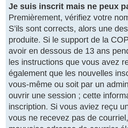
Je suis inscrit mais ne peux 
Premièrement, vérifiez votre nom 
S’ils sont corrects, alors une d
produite. Si le support de la CO
avoir en dessous de 13 ans penda
les instructions que vous avez r
également que les nouvelles inscr
vous-même ou soit par un admini
ouvrir une session ; cette inform
inscription. Si vous aviez reçu un
vous ne recevez pas de courriel