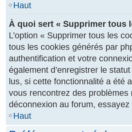
Haut
À quoi sert « Supprimer tous 
L’option « Supprimer tous les co
tous les cookies générés par ph
authentification et votre connex
également d’enregistrer le statu
lus, si cette fonctionnalité a été 
vous rencontrez des problèmes 
déconnexion au forum, essayez 
Haut