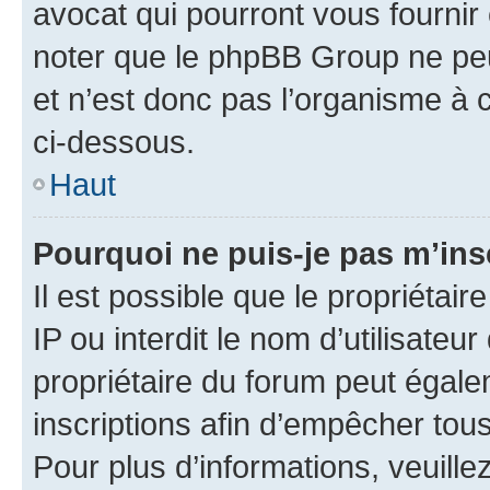
avocat qui pourront vous fournir
noter que le phpBB Group ne peu
et n’est donc pas l’organisme à c
ci-dessous.
Haut
Pourquoi ne puis-je pas m’ins
Il est possible que le propriétair
IP ou interdit le nom d’utilisateu
propriétaire du forum peut égale
inscriptions afin d’empêcher tous
Pour plus d’informations, veuille