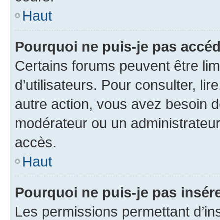
Haut
Pourquoi ne puis-je pas accéd
Certains forums peuvent être limi
d’utilisateurs. Pour consulter, lir
autre action, vous avez besoin 
modérateur ou un administrateur
accès.
Haut
Pourquoi ne puis-je pas insére
Les permissions permettant d’in