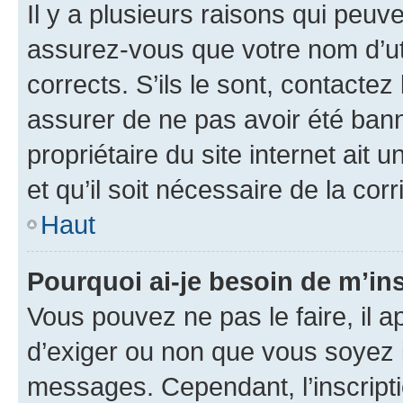
Il y a plusieurs raisons qui peu
assurez-vous que votre nom d’uti
corrects. S’ils le sont, contactez
assurer de ne pas avoir été bann
propriétaire du site internet ait 
et qu’il soit nécessaire de la corr
Haut
Pourquoi ai-je besoin de m’ins
Vous pouvez ne pas le faire, il a
d’exiger ou non que vous soyez i
messages. Cependant, l’inscrip