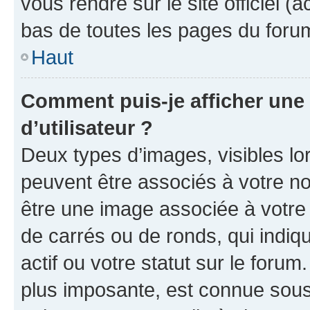
vous rendre sur le site officiel (
bas de toutes les pages du foru
Haut
Comment puis-je afficher un
d’utilisateur ?
Deux types d’images, visibles lo
peuvent être associés à votre nom
être une image associée à votre 
de carrés ou de ronds, qui indi
actif ou votre statut sur le foru
plus imposante, est connue sous