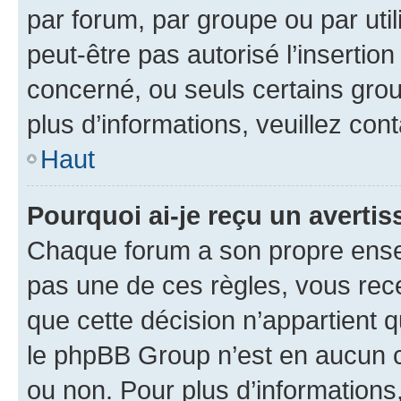
par forum, par groupe ou par util
peut-être pas autorisé l’insertio
concerné, ou seuls certains grou
plus d’informations, veuillez con
Haut
Pourquoi ai-je reçu un averti
Chaque forum a son propre ense
pas une de ces règles, vous rece
que cette décision n’appartient 
le phpBB Group n’est en aucun c
ou non. Pour plus d’informations,