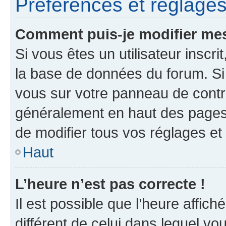
Préférences et réglages 
Comment puis-je modifier mes
Si vous êtes un utilisateur inscr
la base de données du forum. Si 
vous sur votre panneau de contrôle
généralement en haut des pages
de modifier tous vos réglages et
Haut
L’heure n’est pas correcte !
Il est possible que l’heure affich
différent de celui dans lequel vou