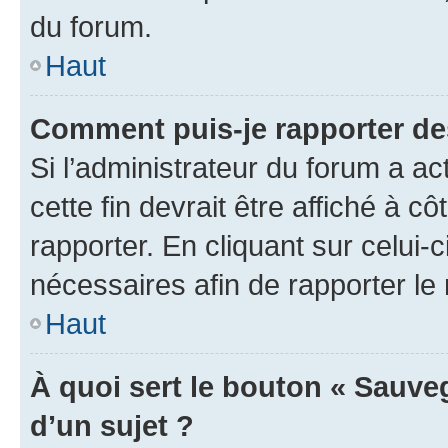
du forum.
Haut
Comment puis-je rapporter d
Si l’administrateur du forum a ac
cette fin devrait être affiché à
rapporter. En cliquant sur celui-
nécessaires afin de rapporter l
Haut
À quoi sert le bouton « Sauveg
d’un sujet ?