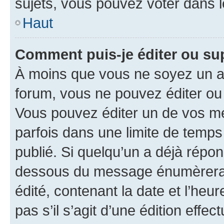
sujets, vous pouvez voter dans 
Haut
Comment puis-je éditer ou s
À moins que vous ne soyez un a
forum, vous ne pouvez éditer o
Vous pouvez éditer un de vos me
parfois dans une limite de temps 
publié. Si quelqu’un a déjà répo
dessous du message énumèrera l
édité, contenant la date et l’heure
pas s’il s’agit d’une édition eff