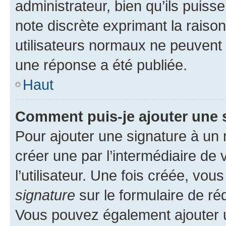
administrateur, bien qu’ils puisse
note discrète exprimant la raison 
utilisateurs normaux ne peuvent
une réponse a été publiée.
Haut
Comment puis-je ajouter une 
Pour ajouter une signature à un
créer une par l’intermédiaire de
l’utilisateur. Une fois créée, vo
signature
sur le formulaire de réd
Vous pouvez également ajouter u