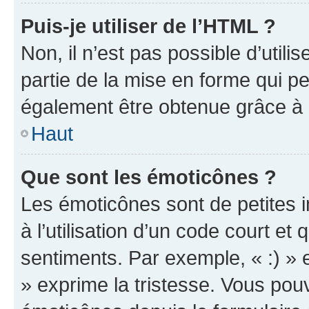
Puis-je utiliser de l’HTML ?
Non, il n’est pas possible d’util
partie de la mise en forme qui p
également être obtenue grâce à l
Haut
Que sont les émoticônes ?
Les émoticônes sont de petites i
à l’utilisation d’un code court et
sentiments. Par exemple, « :) » e
» exprime la tristesse. Vous pou