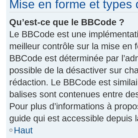
Mise en forme et types 
Qu’est-ce que le BBCode ?
Le BBCode est une implémentatio
meilleur contrôle sur la mise en 
BBCode est déterminée par l’adm
possible de la désactiver sur c
rédaction. Le BBCode est similair
balises sont contenues entre des 
Pour plus d’informations à propo
guide qui est accessible depuis 
Haut