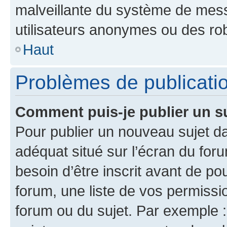
malveillante du système de mess
utilisateurs anonymes ou des ro
Haut
Problèmes de publicati
Comment puis-je publier un s
Pour publier un nouveau sujet da
adéquat situé sur l’écran du for
besoin d’être inscrit avant de p
forum, une liste de vos permissi
forum ou du sujet. Par exemple 