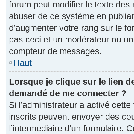
forum peut modifier le texte des
abuser de ce système en publian
d’augmenter votre rang sur le f
pas ceci et un modérateur ou un
compteur de messages.
Haut
Lorsque je clique sur le lien de
demandé de me connecter ?
Si l’administrateur a activé cette 
inscrits peuvent envoyer des cour
l’intermédiaire d’un formulaire. 