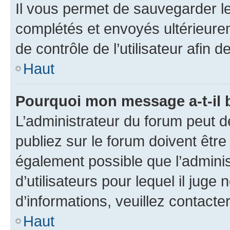
Il vous permet de sauvegarder l
complétés et envoyés ultérieur
de contrôle de l’utilisateur afi
Haut
Pourquoi mon message a-t-il 
L’administrateur du forum peut 
publiez sur le forum doivent être v
également possible que l’adminis
d’utilisateurs pour lequel il juge
d’informations, veuillez contacte
Haut