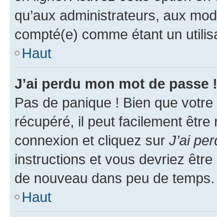
qu’aux administrateurs, aux mo
compté(e) comme étant un utilisat
Haut
J’ai perdu mon mot de passe 
Pas de panique ! Bien que votre
récupéré, il peut facilement être
connexion et cliquez sur
J’ai pe
instructions et vous devriez êt
de nouveau dans peu de temps.
Haut