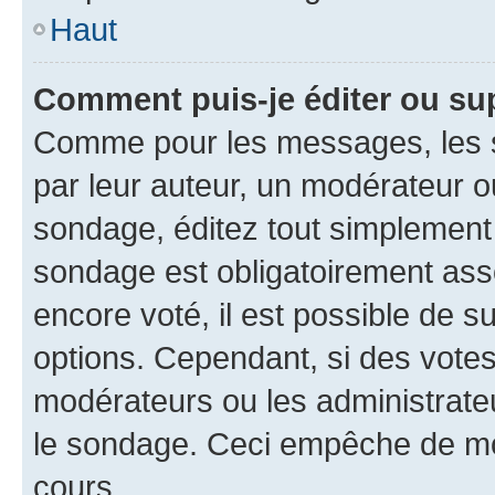
Haut
Comment puis-je éditer ou su
Comme pour les messages, les s
par leur auteur, un modérateur o
sondage, éditez tout simplement
sondage est obligatoirement asso
encore voté, il est possible de 
options. Cependant, si des votes
modérateurs ou les administrateu
le sondage. Ceci empêche de mod
cours.